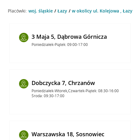
Placówki:
woj. śląskie
Łazy
w okolicy ul. Kolejowa , Łazy
3 Maja 5, Dąbrowa Górnicza
Poniedziałek-Piątek: 09:00-17:00
Dobczycka 7, Chrzanów
Poniedziałek-Wtorek,Czwartek-Piątek: 08:30-16:00
Środa: 09:30-17:00
Warszawska 18, Sosnowiec