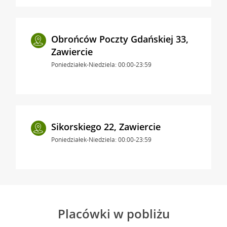
Obrońców Poczty Gdańskiej 33,
Zawiercie
Poniedziałek-Niedziela: 00:00-23:59
Sikorskiego 22, Zawiercie
Poniedziałek-Niedziela: 00:00-23:59
Placówki w pobliżu