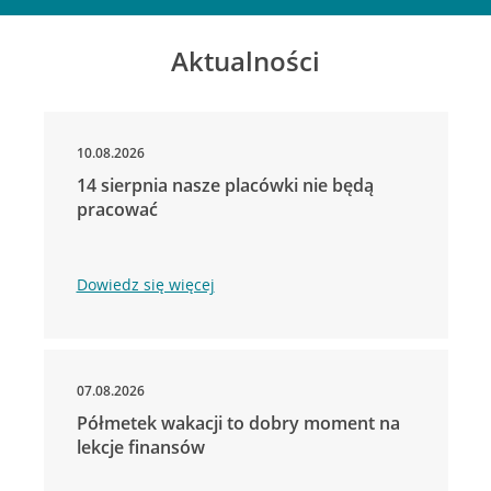
Aktualności
10.08.2026
14 sierpnia nasze placówki nie będą
pracować
Dowiedz się więcej
07.08.2026
Półmetek wakacji to dobry moment na
lekcje finansów