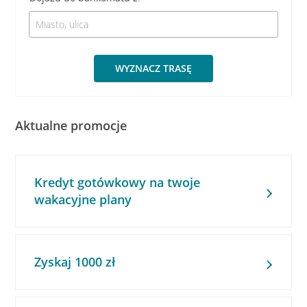
WYZNACZ TRASĘ
Aktualne promocje
Kredyt gotówkowy na twoje
wakacyjne plany
Zyskaj 1000 zł