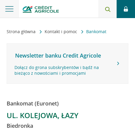
Strona główna
Kontakt i pomoc
Bankomat
Newsletter banku Credit Agricole
Dołącz do grona subskrybentów i bądź na
bieżąco z nowościami i promocjami
Bankomat (Euronet)
UL. KOLEJOWA, ŁAZY
Biedronka