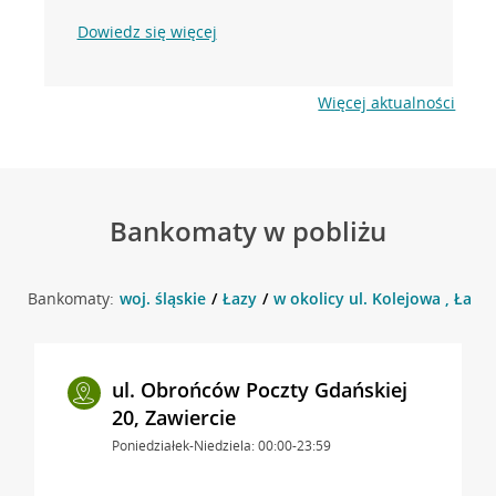
Dowiedz się więcej
Więcej aktualności
Bankomaty w pobliżu
Bankomaty:
woj. śląskie
Łazy
w okolicy ul. Kolejowa , Łazy
ul. Obrońców Poczty Gdańskiej
20, Zawiercie
Poniedziałek-Niedziela: 00:00-23:59