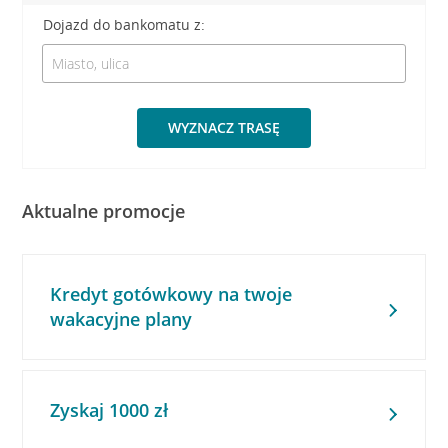
Dojazd do bankomatu z:
WYZNACZ TRASĘ
Aktualne promocje
Kredyt gotówkowy na twoje
wakacyjne plany
Zyskaj 1000 zł