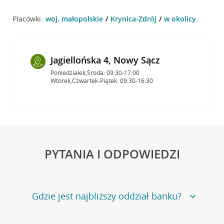
Placówki:
woj. małopolskie
Krynica-Zdrój
w okolicy
Jagiellońska 4, Nowy Sącz
Poniedziałek,Środa: 09:30-17:00
Wtorek,Czwartek-Piątek: 09:30-16:30
PYTANIA I ODPOWIEDZI
Gdzie jest najbliższy oddział banku?