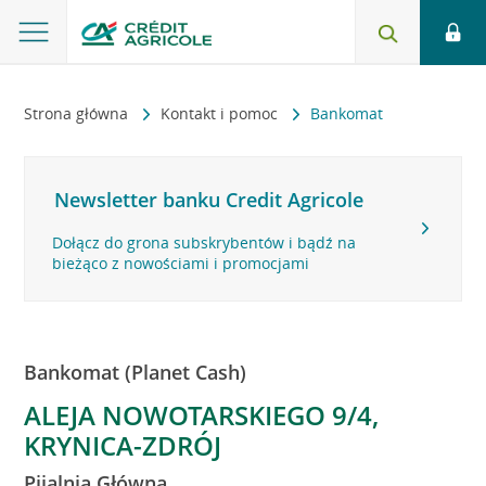
Strona główna
Kontakt i pomoc
Bankomat
Newsletter banku Credit Agricole
Dołącz do grona subskrybentów i bądź na
bieżąco z nowościami i promocjami
Bankomat (Planet Cash)
ALEJA NOWOTARSKIEGO 9/4,
KRYNICA-ZDRÓJ
Pijalnia Główna