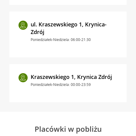
ul. Kraszewskiego 1, Krynica-
Zdrój
Poniedziałek-Niedziela: 06:00-21:30
Kraszewskiego 1, Krynica Zdrój
Poniedziałek-Niedziela: 00:00-23:59
Placówki w pobliżu