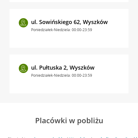
ul. Sowińskiego 62, Wyszków
Poniedziałek-Niedziela: 00:00-23:59
ul. Pułtuska 2, Wyszków
Poniedziałek-Niedziela: 00:00-23:59
Placówki w pobliżu