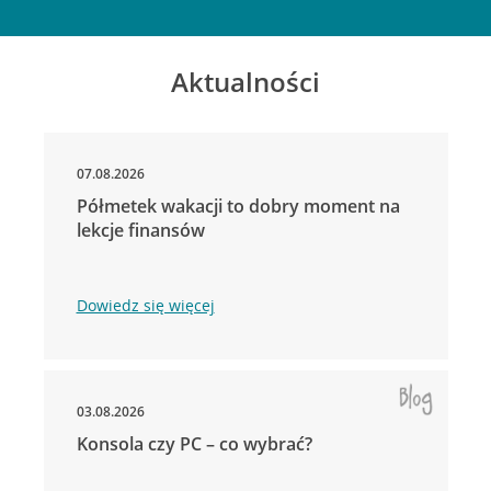
Aktualności
07.08.2026
Półmetek wakacji to dobry moment na
lekcje finansów
Dowiedz się więcej
03.08.2026
Konsola czy PC – co wybrać?