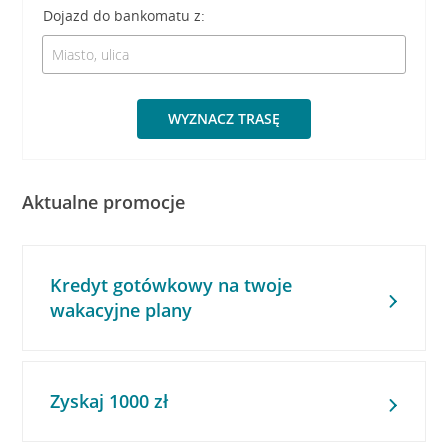
Dojazd do bankomatu z:
WYZNACZ TRASĘ
Aktualne promocje
Kredyt gotówkowy na twoje
wakacyjne plany
Zyskaj 1000 zł