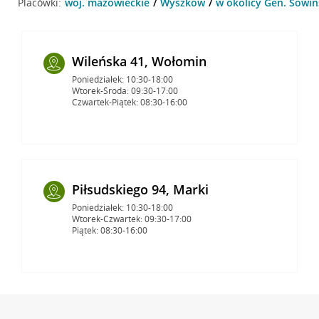
Placówki:
woj. mazowieckie
Wyszków
w okolicy Gen. Sowiń
Wileńska 41, Wołomin
Poniedziałek: 10:30-18:00
Wtorek-Środa: 09:30-17:00
Czwartek-Piątek: 08:30-16:00
Piłsudskiego 94, Marki
Poniedziałek: 10:30-18:00
Wtorek-Czwartek: 09:30-17:00
Piątek: 08:30-16:00