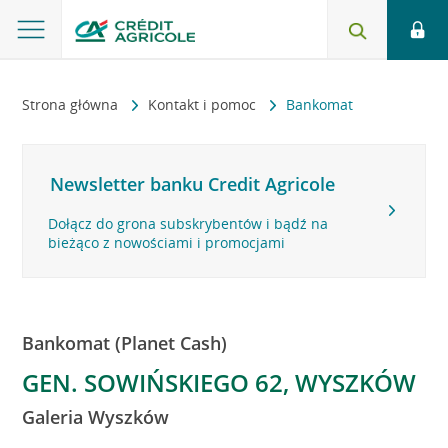
Strona główna
Kontakt i pomoc
Bankomat
Newsletter banku Credit Agricole
Dołącz do grona subskrybentów i bądź na
bieżąco z nowościami i promocjami
Bankomat (Planet Cash)
GEN. SOWIŃSKIEGO 62, WYSZKÓW
Galeria Wyszków