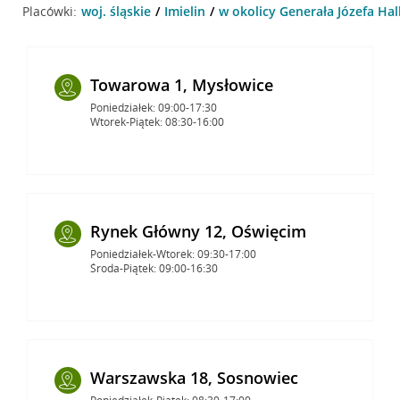
Placówki:
woj. śląskie
Imielin
w okolicy Generała Józefa Hall
Towarowa 1, Mysłowice
Poniedziałek: 09:00-17:30
Wtorek-Piątek: 08:30-16:00
Rynek Główny 12, Oświęcim
Poniedziałek-Wtorek: 09:30-17:00
Środa-Piątek: 09:00-16:30
Warszawska 18, Sosnowiec