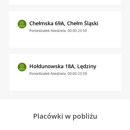
Chełmska 69A, Chełm Śląski
Poniedziałek-Niedziela: 00:00-23:59
Hołdunowska 18A, Lędziny
Poniedziałek-Niedziela: 00:00-23:59
Placówki w pobliżu