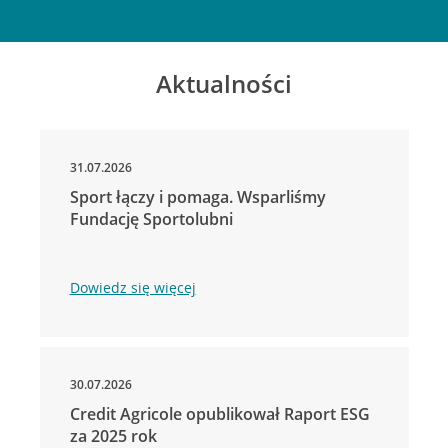
Aktualności
31.07.2026
Sport łączy i pomaga. Wsparliśmy
Fundację Sportolubni
Dowiedz się więcej
30.07.2026
Credit Agricole opublikował Raport ESG
za 2025 rok