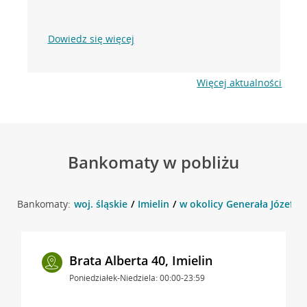
Dowiedz się więcej
Więcej aktualności
Bankomaty w pobliżu
Bankomaty:
woj. śląskie
Imielin
w okolicy Generała Józefa Ha
Brata Alberta 40, Imielin
Poniedziałek-Niedziela: 00:00-23:59