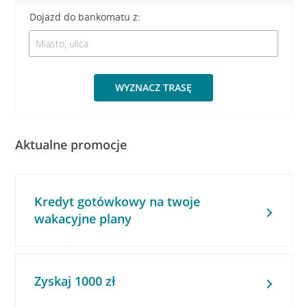
Dojazd do bankomatu z:
WYZNACZ TRASĘ
Aktualne promocje
Kredyt gotówkowy na twoje
wakacyjne plany
Zyskaj 1000 zł