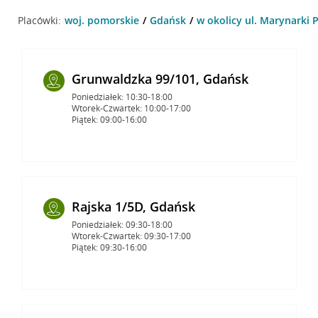
Placówki:
woj. pomorskie
Gdańsk
w okolicy ul. Marynarki P
Grunwaldzka 99/101, Gdańsk
Poniedziałek: 10:30-18:00
Wtorek-Czwartek: 10:00-17:00
Piątek: 09:00-16:00
Rajska 1/5D, Gdańsk
Poniedziałek: 09:30-18:00
Wtorek-Czwartek: 09:30-17:00
Piątek: 09:30-16:00