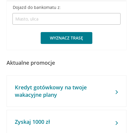
Dojazd do bankomatu z:
WYZNACZ TRASĘ
Aktualne promocje
Kredyt gotówkowy na twoje
wakacyjne plany
Zyskaj 1000 zł