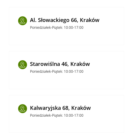
Al. Słowackiego 66, Kraków
Poniedziałek-Piątek: 10:00-17:00
Starowiślna 46, Kraków
Poniedziałek-Piątek: 10:00-17:00
Kalwaryjska 68, Kraków
Poniedziałek-Piątek: 10:00-17:00