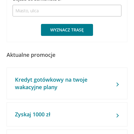
WYZNACZ TRASĘ
Aktualne promocje
Kredyt gotówkowy na twoje
wakacyjne plany
Zyskaj 1000 zł