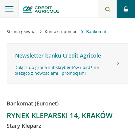
Strona główna
Kontakt i pomoc
Bankomat
Newsletter banku Credit Agricole
Dołącz do grona subskrybentów i bądź na
bieżąco z nowościami i promocjami
Bankomat (Euronet)
RYNEK KLEPARSKI 14, KRAKÓW
Stary Kleparz