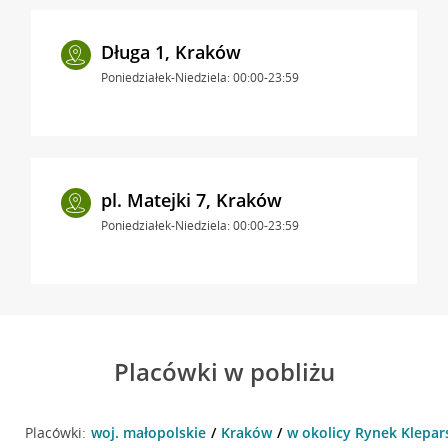
Długa 1, Kraków
Poniedziałek-Niedziela: 00:00-23:59
pl. Matejki 7, Kraków
Poniedziałek-Niedziela: 00:00-23:59
Placówki w pobliżu
Placówki:
woj. małopolskie
Kraków
w okolicy Rynek Klepar