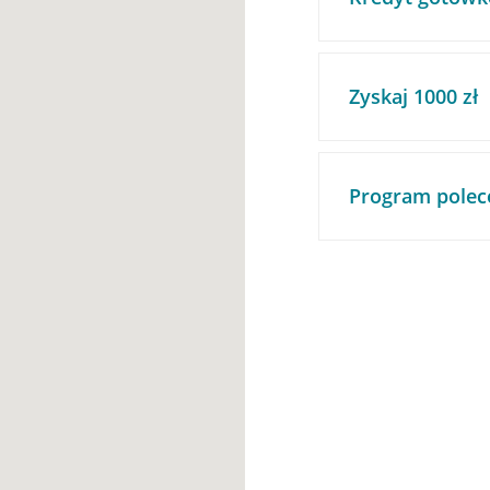
Zyskaj 1000 zł
Program polec