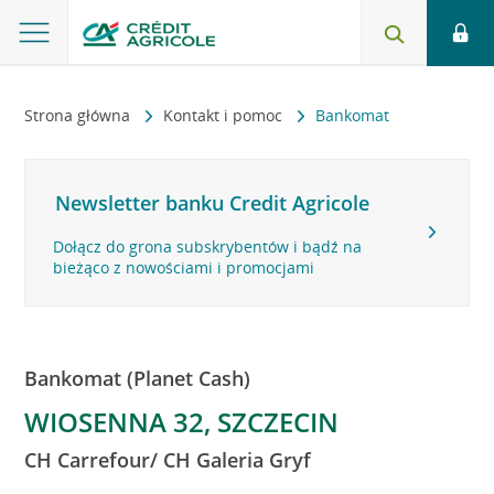
Strona główna
Kontakt i pomoc
Bankomat
Newsletter banku Credit Agricole
Dołącz do grona subskrybentów i bądź na
bieżąco z nowościami i promocjami
Bankomat (Planet Cash)
WIOSENNA 32, SZCZECIN
CH Carrefour/ CH Galeria Gryf