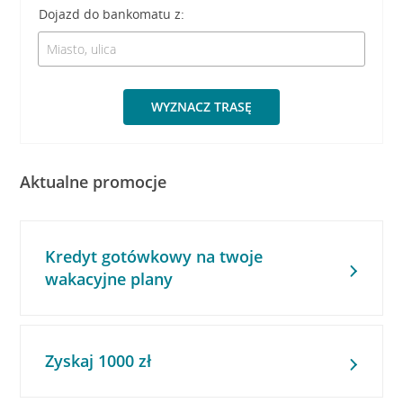
Dojazd do bankomatu z:
WYZNACZ TRASĘ
Aktualne promocje
Kredyt gotówkowy na twoje
wakacyjne plany
Zyskaj 1000 zł