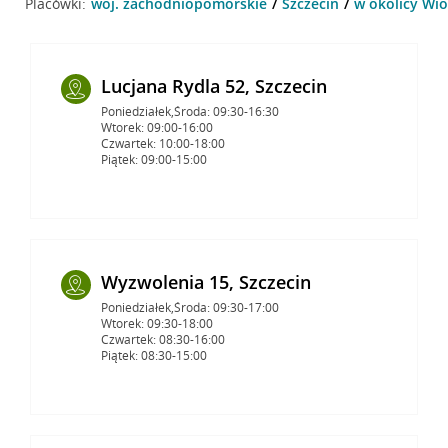
Placówki:
woj. zachodniopomorskie
Szczecin
w okolicy Wio
Lucjana Rydla 52, Szczecin
Poniedziałek,Środa: 09:30-16:30
Wtorek: 09:00-16:00
Czwartek: 10:00-18:00
Piątek: 09:00-15:00
Wyzwolenia 15, Szczecin
Poniedziałek,Środa: 09:30-17:00
Wtorek: 09:30-18:00
Czwartek: 08:30-16:00
Piątek: 08:30-15:00