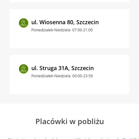
ul. Wiosenna 80, Szczecin
Poniedziałek-Niedziela: 07:00-21:00
ul. Struga 31A, Szczecin
Poniedziałek-Niedziela: 00:00-23:59
Placówki w pobliżu