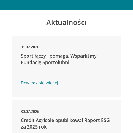
Aktualności
31.07.2026
Sport łączy i pomaga. Wsparliśmy
Fundację Sportolubni
Dowiedz się więcej
30.07.2026
Credit Agricole opublikował Raport ESG
za 2025 rok