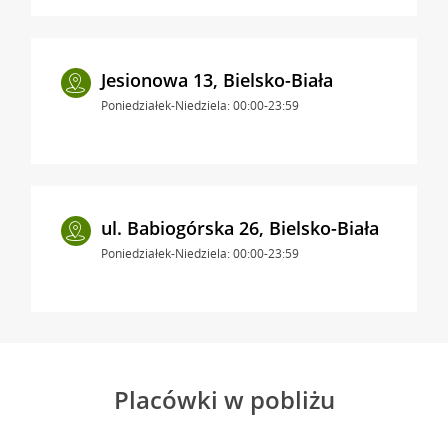
Jesionowa 13, Bielsko-Biała
Poniedziałek-Niedziela: 00:00-23:59
ul. Babiogórska 26, Bielsko-Biała
Poniedziałek-Niedziela: 00:00-23:59
Placówki w pobliżu