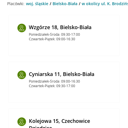
Placówki:
woj. śląskie
Bielsko-Biała
w okolicy ul. K. Brodziń
Wzgórze 18, Bielsko-Biała
Poniedziałek-Środa: 09:30-17:00
Czwartek-Piątek: 09:00-16:30
Cyniarska 11, Bielsko-Biała
Poniedziałek-Środa: 09:00-16:30
Czwartek-Piątek: 09:30-17:00
Kolejowa 15, Czechowice
Dziedzice