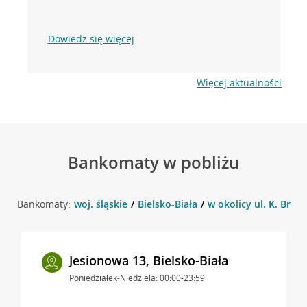
Dowiedz się więcej
Więcej aktualności
Bankomaty w pobliżu
Bankomaty:
woj. śląskie
Bielsko-Biała
w okolicy ul. K. Brodz
Jesionowa 13, Bielsko-Biała
Poniedziałek-Niedziela: 00:00-23:59