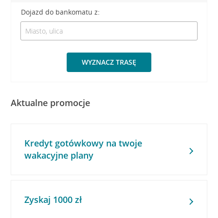
Dojazd do bankomatu z:
WYZNACZ TRASĘ
Aktualne promocje
Kredyt gotówkowy na twoje
wakacyjne plany
Zyskaj 1000 zł