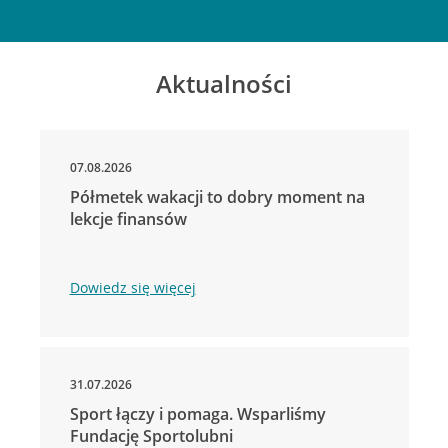
Aktualności
07.08.2026
Półmetek wakacji to dobry moment na
lekcje finansów
Dowiedz się więcej
31.07.2026
Sport łączy i pomaga. Wsparliśmy
Fundację Sportolubni