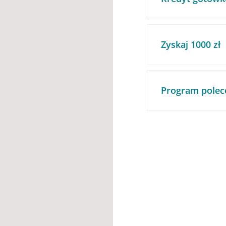
Zyskaj 1000 zł
Program polec