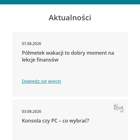
Aktualności
07.08.2026
Półmetek wakacji to dobry moment na
lekcje finansów
Dowiedz się więcej
03.08.2026
Konsola czy PC – co wybrać?