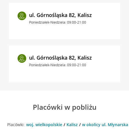
ul. Górnośląska 82, Kalisz
Poniedziałek-Niedziela: 09:00-21:00
ul. Górnośląska 82, Kalisz
Poniedziałek-Niedziela: 09:00-21:00
Placówki w pobliżu
Placówki:
woj. wielkopolskie
Kalisz
w okolicy ul. Młynarska 