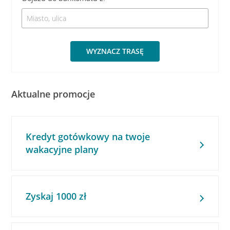
WYZNACZ TRASĘ
Aktualne promocje
Kredyt gotówkowy na twoje
wakacyjne plany
Zyskaj 1000 zł