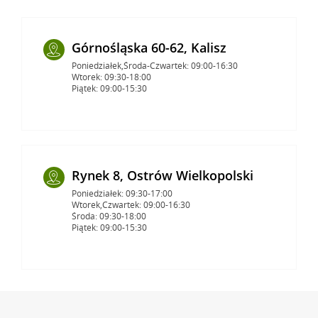
Górnośląska 60-62, Kalisz
Poniedziałek,Środa-Czwartek: 09:00-16:30
Wtorek: 09:30-18:00
Piątek: 09:00-15:30
Rynek 8, Ostrów Wielkopolski
Poniedziałek: 09:30-17:00
Wtorek,Czwartek: 09:00-16:30
Środa: 09:30-18:00
Piątek: 09:00-15:30