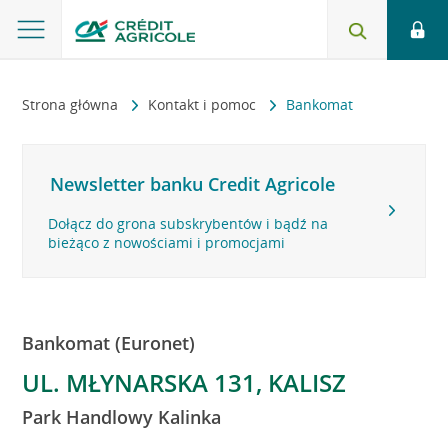
Strona główna
Kontakt i pomoc
Bankomat
Newsletter banku Credit Agricole
Dołącz do grona subskrybentów i bądź na
bieżąco z nowościami i promocjami
Bankomat (Euronet)
UL. MŁYNARSKA 131, KALISZ
Park Handlowy Kalinka