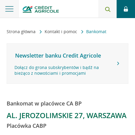
Strona główna
Kontakt i pomoc
Bankomat
Newsletter banku Credit Agricole
Dołącz do grona subskrybentów i bądź na
bieżąco z nowościami i promocjami
Bankomat w placówce CA BP
AL. JEROZOLIMSKIE 27, WARSZAWA
Placówka CABP