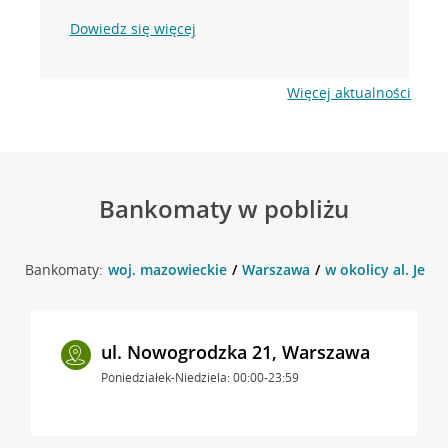
Dowiedz się więcej
Więcej aktualności
Bankomaty w pobliżu
Bankomaty:
woj. mazowieckie
Warszawa
w okolicy al. Jero
ul. Nowogrodzka 21, Warszawa
Poniedziałek-Niedziela: 00:00-23:59