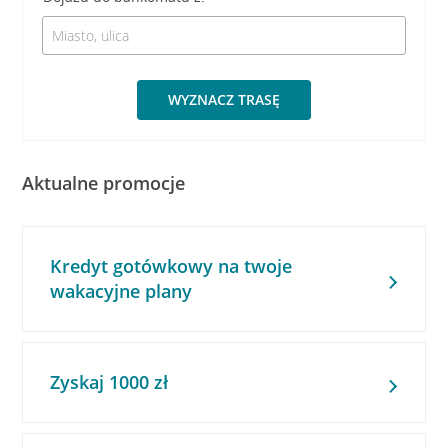
WYZNACZ TRASĘ
Aktualne promocje
Kredyt gotówkowy na twoje
wakacyjne plany
Zyskaj 1000 zł