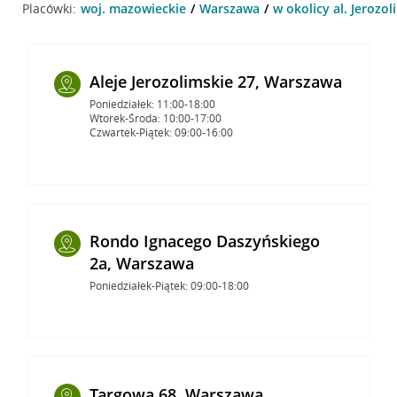
Placówki:
woj. mazowieckie
Warszawa
w okolicy al. Jerozo
Aleje Jerozolimskie 27, Warszawa
Poniedziałek: 11:00-18:00
Wtorek-Środa: 10:00-17:00
Czwartek-Piątek: 09:00-16:00
Rondo Ignacego Daszyńskiego
2a, Warszawa
Poniedziałek-Piątek: 09:00-18:00
Targowa 68, Warszawa