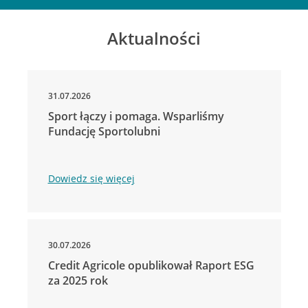
Aktualności
31.07.2026
Sport łączy i pomaga. Wsparliśmy
Fundację Sportolubni
Dowiedz się więcej
30.07.2026
Credit Agricole opublikował Raport ESG
za 2025 rok