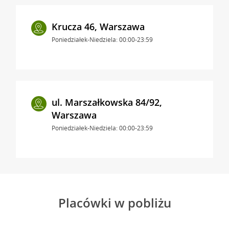
Krucza 46, Warszawa
Poniedziałek-Niedziela: 00:00-23:59
ul. Marszałkowska 84/92,
Warszawa
Poniedziałek-Niedziela: 00:00-23:59
Placówki w pobliżu