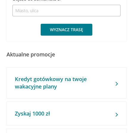
WYZNACZ TRASĘ
Aktualne promocje
Kredyt gotówkowy na twoje
wakacyjne plany
Zyskaj 1000 zł