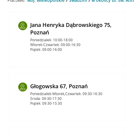
Placówki:
woj. wielkopolskie
Swadzim
w okolicy ul. św. An
Jana Henryka Dąbrowskiego 75,
Poznań
Poniedziałek: 10:00-18:00
Wtorek-Czwartek: 09:00-16:30
Piątek: 09:00-16:00
Głogowska 67, Poznań
Poniedziałek-Wtorek,Czwartek: 09:30-16:30
Środa: 09:30-17:30
Piątek: 09:30-15:30