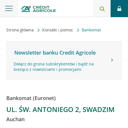
Strona główna
Kontakt i pomoc
Bankomat
Newsletter banku Credit Agricole
Dołącz do grona subskrybentów i bądź na
bieżąco z nowościami i promocjami
Bankomat (Euronet)
UL. ŚW. ANTONIEGO 2, SWADZIM
Auchan