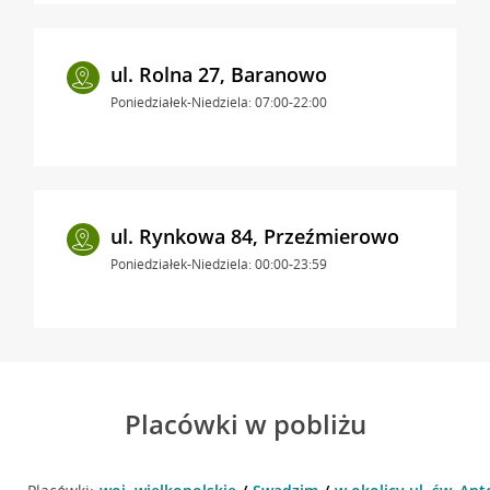
ul. Rolna 27, Baranowo
Poniedziałek-Niedziela: 07:00-22:00
ul. Rynkowa 84, Przeźmierowo
Poniedziałek-Niedziela: 00:00-23:59
Placówki w pobliżu