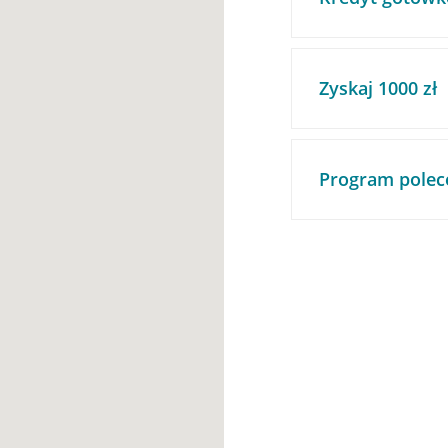
Zyskaj 1000 zł
Program polec