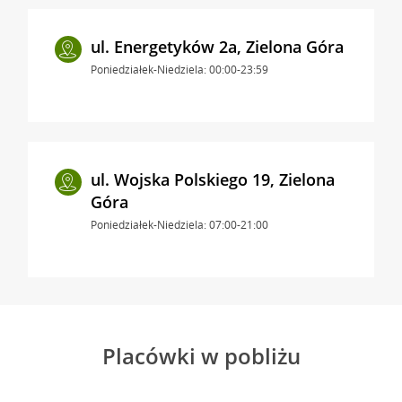
ul. Energetyków 2a, Zielona Góra
Poniedziałek-Niedziela: 00:00-23:59
ul. Wojska Polskiego 19, Zielona
Góra
Poniedziałek-Niedziela: 07:00-21:00
Placówki w pobliżu