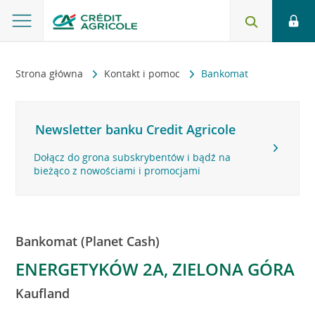
Strona główna
Kontakt i pomoc
Bankomat
Newsletter banku Credit Agricole
Dołącz do grona subskrybentów i bądź na
bieżąco z nowościami i promocjami
Bankomat (Planet Cash)
ENERGETYKÓW 2A, ZIELONA GÓRA
Kaufland