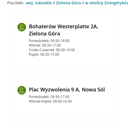
Placówki:
woj. lubuskie
Zielona Góra
w okolicy Energetyków
Bohaterów Westerplatte 2A,
Zielona Góra
Poniedziałek: 09:30-18:00
Wtorek: 09:30-17:00
Środa-Czwartek: 08:30-16:00
Piątek: 08:30-15:00
Plac Wyzwolenia 9 A, Nowa Sól
Poniedziałek: 09:30-17:00
Wtorek-Piątek: 09:00-16:30