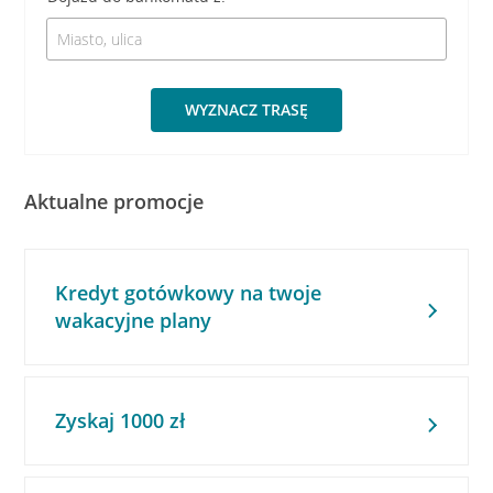
WYZNACZ TRASĘ
Aktualne promocje
Kredyt gotówkowy na twoje
wakacyjne plany
Zyskaj 1000 zł