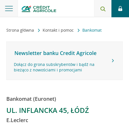
Strona główna
Kontakt i pomoc
Bankomat
Newsletter banku Credit Agricole
Dołącz do grona subskrybentów i bądź na
bieżąco z nowościami i promocjami
Bankomat (Euronet)
UL. INFLANCKA 45, ŁÓDŹ
E.Leclerc