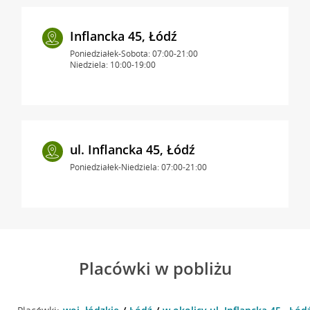
Inflancka 45, Łódź
Poniedziałek-Sobota: 07:00-21:00
Niedziela: 10:00-19:00
ul. Inflancka 45, Łódź
Poniedziałek-Niedziela: 07:00-21:00
Placówki w pobliżu