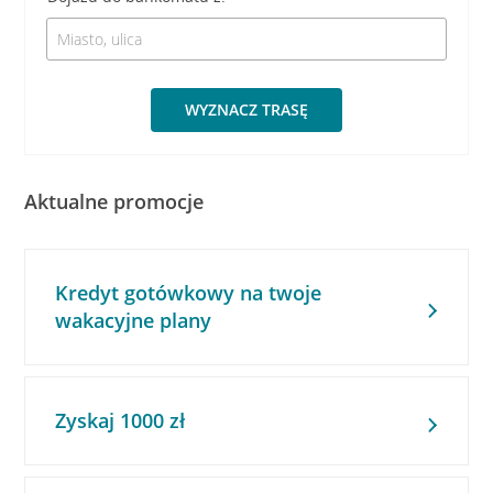
WYZNACZ TRASĘ
Aktualne promocje
Kredyt gotówkowy na twoje
wakacyjne plany
Zyskaj 1000 zł