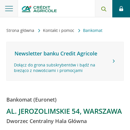
Strona główna
Kontakt i pomoc
Bankomat
Newsletter banku Credit Agricole
Dołącz do grona subskrybentów i bądź na
bieżąco z nowościami i promocjami
Bankomat (Euronet)
AL. JEROZOLIMSKIE 54, WARSZAWA
Dworzec Centralny Hala Główna