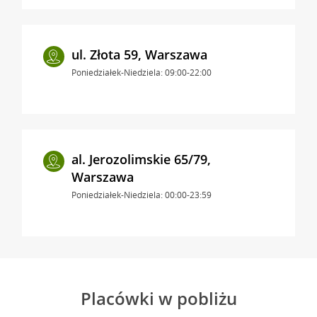
ul. Złota 59, Warszawa
Poniedziałek-Niedziela: 09:00-22:00
al. Jerozolimskie 65/79,
Warszawa
Poniedziałek-Niedziela: 00:00-23:59
Placówki w pobliżu