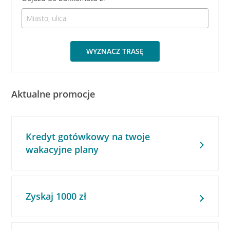
WYZNACZ TRASĘ
Aktualne promocje
Kredyt gotówkowy na twoje
wakacyjne plany
Zyskaj 1000 zł