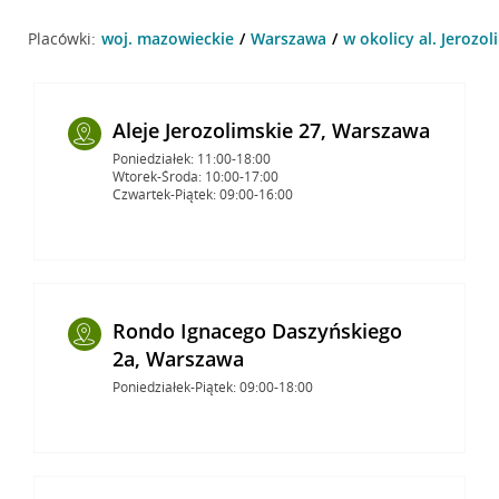
Placówki:
woj. mazowieckie
Warszawa
w okolicy al. Jerozo
Aleje Jerozolimskie 27, Warszawa
Poniedziałek: 11:00-18:00
Wtorek-Środa: 10:00-17:00
Czwartek-Piątek: 09:00-16:00
Rondo Ignacego Daszyńskiego
2a, Warszawa
Poniedziałek-Piątek: 09:00-18:00