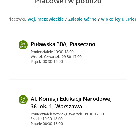
Placówki w pobliżu
Placówki:
woj. mazowieckie
Zalesie Górne
w okolicy ul. Pio
Puławska 30A, Piaseczno
Poniedziałek: 10:30-18:00
Wtorek-Czwartek: 09:30-17:00
Piątek: 08:30-16:00
Al. Komisji Edukacji Narodowej
36 lok. 1, Warszawa
Poniedziałek-Wtorek,Czwartek: 09:30-17:00
Środa: 10:30-18:00
Piątek: 08:30-16:00