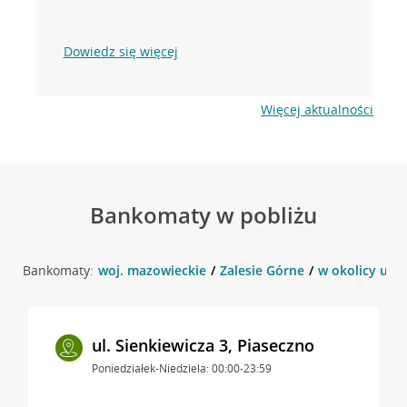
Dowiedz się więcej
Więcej aktualności
Bankomaty w pobliżu
Bankomaty:
woj. mazowieckie
Zalesie Górne
w okolicy ul. 
ul. Sienkiewicza 3, Piaseczno
Poniedziałek-Niedziela: 00:00-23:59