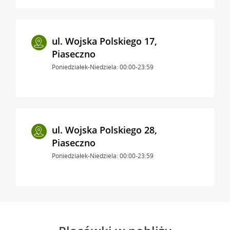
ul. Wojska Polskiego 17,
Piaseczno
Poniedziałek-Niedziela: 00:00-23:59
ul. Wojska Polskiego 28,
Piaseczno
Poniedziałek-Niedziela: 00:00-23:59