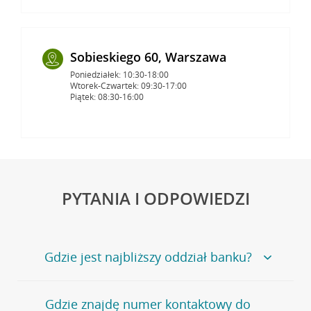
Sobieskiego 60, Warszawa
Poniedziałek: 10:30-18:00
Wtorek-Czwartek: 09:30-17:00
Piątek: 08:30-16:00
PYTANIA I ODPOWIEDZI
Gdzie jest najbliższy oddział banku?
Jeśli szukasz oddziału naszego banku, zapraszamy na
Gdzie znajdę numer kontaktowy do