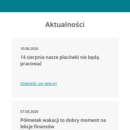
Aktualności
10.08.2026
14 sierpnia nasze placówki nie będą
pracować
Dowiedz się więcej
07.08.2026
Półmetek wakacji to dobry moment na
lekcje finansów