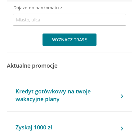
Dojazd do bankomatu z:
WYZNACZ TRASĘ
Aktualne promocje
Kredyt gotówkowy na twoje
wakacyjne plany
Zyskaj 1000 zł