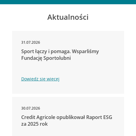
Aktualności
31.07.2026
Sport łączy i pomaga. Wsparliśmy
Fundację Sportolubni
Dowiedz się więcej
30.07.2026
Credit Agricole opublikował Raport ESG
za 2025 rok