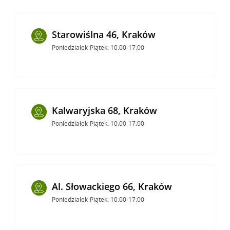
Starowiślna 46, Kraków
Poniedziałek-Piątek: 10:00-17:00
Kalwaryjska 68, Kraków
Poniedziałek-Piątek: 10:00-17:00
Al. Słowackiego 66, Kraków
Poniedziałek-Piątek: 10:00-17:00