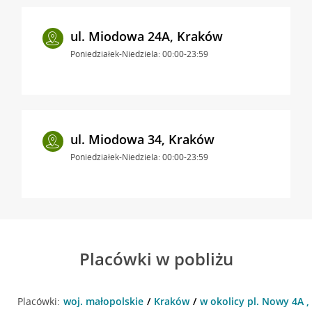
ul. Miodowa 24A, Kraków
Poniedziałek-Niedziela: 00:00-23:59
ul. Miodowa 34, Kraków
Poniedziałek-Niedziela: 00:00-23:59
Placówki w pobliżu
Placówki:
woj. małopolskie
Kraków
w okolicy pl. Nowy 4A 