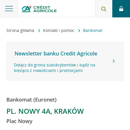
Strona główna
Kontakt i pomoc
Bankomat
Newsletter banku Credit Agricole
Dołącz do grona subskrybentów i bądź na
bieżąco z nowościami i promocjami
Bankomat (Euronet)
PL. NOWY 4A, KRAKÓW
Plac Nowy