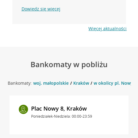
Dowiedz się więcej
Więcej aktualności
Bankomaty w pobliżu
Bankomaty:
woj. małopolskie
Kraków
w okolicy pl. Nowy 4
Plac Nowy 8, Kraków
Poniedziałek-Niedziela: 00:00-23:59