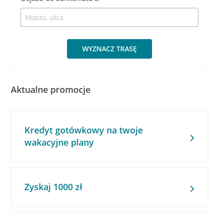
WYZNACZ TRASĘ
Aktualne promocje
Kredyt gotówkowy na twoje
wakacyjne plany
Zyskaj 1000 zł