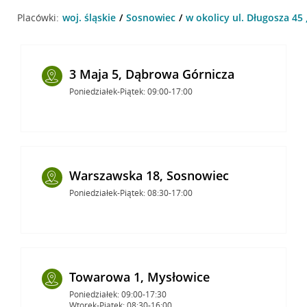
Placówki:
woj. śląskie
Sosnowiec
w okolicy ul. Długosza 45
3 Maja 5, Dąbrowa Górnicza
Poniedziałek-Piątek: 09:00-17:00
Warszawska 18, Sosnowiec
Poniedziałek-Piątek: 08:30-17:00
Towarowa 1, Mysłowice
Poniedziałek: 09:00-17:30
Wtorek-Piątek: 08:30-16:00