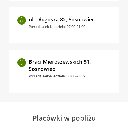
ul. Długosza 82, Sosnowiec
Poniedziałek-Niedziela: 07:00-21:00
Braci Mieroszewskich 51,
Sosnowiec
Poniedziałek-Niedziela: 00:00-23:59
Placówki w pobliżu