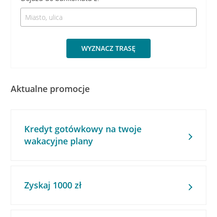
WYZNACZ TRASĘ
Aktualne promocje
Kredyt gotówkowy na twoje
wakacyjne plany
Zyskaj 1000 zł