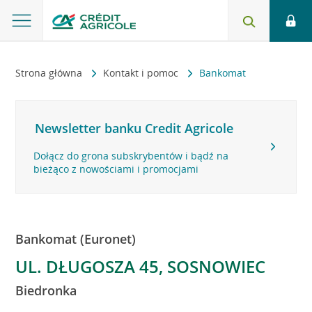
Strona główna
Kontakt i pomoc
Bankomat
Newsletter banku Credit Agricole
Dołącz do grona subskrybentów i bądź na
bieżąco z nowościami i promocjami
Bankomat (Euronet)
UL. DŁUGOSZA 45, SOSNOWIEC
Biedronka