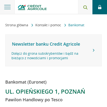
Strona główna
Kontakt i pomoc
Bankomat
Newsletter banku Credit Agricole
Dołącz do grona subskrybentów i bądź na
bieżąco z nowościami i promocjami
Bankomat (Euronet)
UL. OPIEŃSKIEGO 1, POZNAŃ
Pawilon Handlowy po Tesco