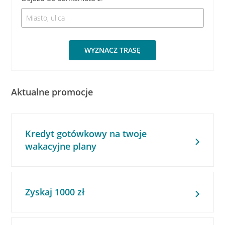
WYZNACZ TRASĘ
Aktualne promocje
Kredyt gotówkowy na twoje
wakacyjne plany
Zyskaj 1000 zł