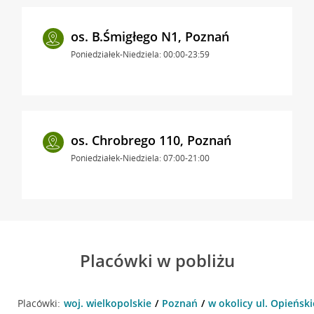
os. B.Śmigłego N1, Poznań
Poniedziałek-Niedziela: 00:00-23:59
os. Chrobrego 110, Poznań
Poniedziałek-Niedziela: 07:00-21:00
Placówki w pobliżu
Placówki:
woj. wielkopolskie
Poznań
w okolicy ul. Opieńsk