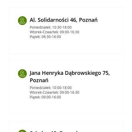
Al. Solidarności 46, Poznań
Poniedziałek: 10:30-18:00
Wtorek-Czwartek: 09:00-16:30
Piątek: 08:30-16:00
Jana Henryka Dąbrowskiego 75,
Poznań
Poniedziałek: 10:00-18:00
Wtorek-Czwartek: 09:00-16:30
Piątek: 09:00-16:00