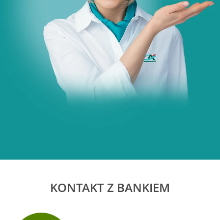
KONTAKT Z BANKIEM