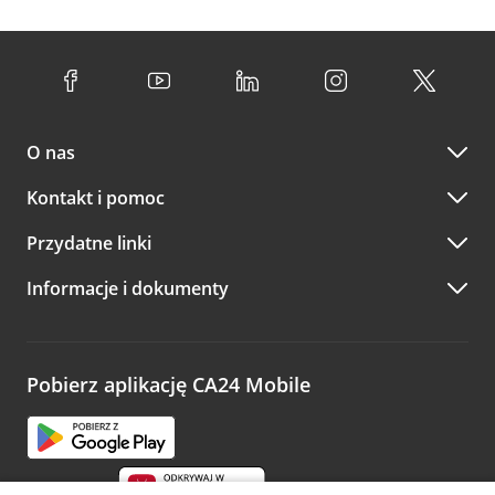
O nas
Kontakt i pomoc
Przydatne linki
Informacje i dokumenty
Pobierz aplikację CA24 Mobile