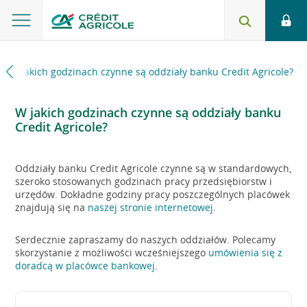
W jakich godzinach czynne są oddziały banku Credit Agricole?
W jakich godzinach czynne są oddziały banku
Credit Agricole?
Oddziały banku Credit Agricole czynne są w standardowych,
szeroko stosowanych godzinach pracy przedsiębiorstw i
urzędów. Dokładne godziny pracy poszczególnych placówek
znajdują się na
naszej stronie internetowej
.
Serdecznie zapraszamy do naszych oddziałów. Polecamy
skorzystanie z możliwości wcześniejszego
umówienia się z
doradcą w placówce bankowej
.