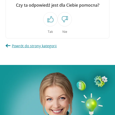
Czy ta odpowiedź jest dla Ciebie pomocna?
Tak
Nie
Powrót do strony kategorii