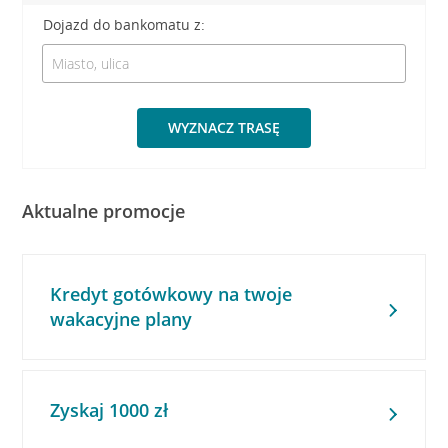
Dojazd do bankomatu z:
WYZNACZ TRASĘ
Aktualne promocje
Kredyt gotówkowy na twoje
wakacyjne plany
Zyskaj 1000 zł