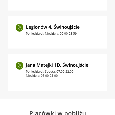
Legionów 4, Świnoujście
Poniedziałek-Niedziela: 00:00-23:59
Jana Matejki 1D, Świnoujście
Poniedziałek-Sobota: 07:00-22:00
Niedziela: 08:00-21:00
Placówki w pobliżu