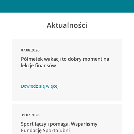
Aktualności
07.08.2026
Półmetek wakacji to dobry moment na
lekcje finansów
Dowiedz się więcej
31.07.2026
Sport łączy i pomaga. Wsparliśmy
Fundację Sportolubni