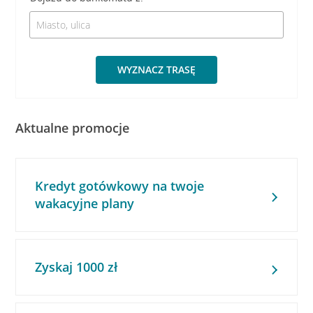
WYZNACZ TRASĘ
Aktualne promocje
Kredyt gotówkowy na twoje
wakacyjne plany
Zyskaj 1000 zł