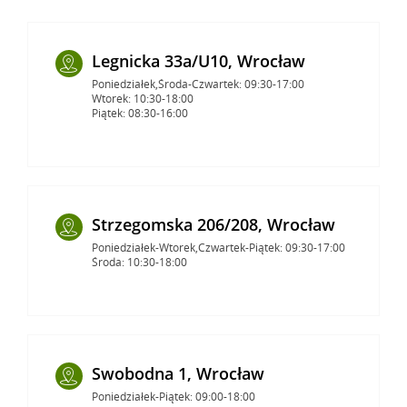
Legnicka 33a/U10, Wrocław
Poniedziałek,Środa-Czwartek: 09:30-17:00
Wtorek: 10:30-18:00
Piątek: 08:30-16:00
Strzegomska 206/208, Wrocław
Poniedziałek-Wtorek,Czwartek-Piątek: 09:30-17:00
Środa: 10:30-18:00
Swobodna 1, Wrocław
Poniedziałek-Piątek: 09:00-18:00