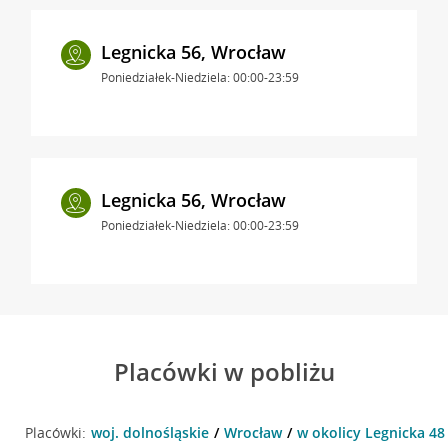
Legnicka 56, Wrocław
Poniedziałek-Niedziela: 00:00-23:59
Legnicka 56, Wrocław
Poniedziałek-Niedziela: 00:00-23:59
Placówki w pobliżu
Placówki:
woj. dolnośląskie
Wrocław
w okolicy Legnicka 48