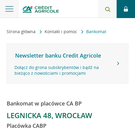
Strona główna
Kontakt i pomoc
Bankomat
Newsletter banku Credit Agricole
Dołącz do grona subskrybentów i bądź na
bieżąco z nowościami i promocjami
Bankomat w placówce CA BP
LEGNICKA 48, WROCŁAW
Placówka CABP