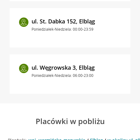
ul. St. Dabka 152, Elbląg
Poniedziałek-Niedziela: 00:00-23:59
ul. Węgrowska 3, Elbląg
Poniedziałek-Niedziela: 06:00-23:00
Placówki w pobliżu