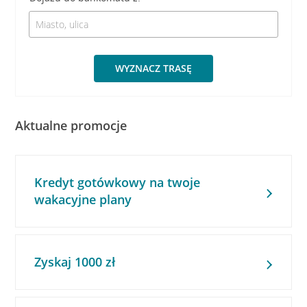
WYZNACZ TRASĘ
Aktualne promocje
Kredyt gotówkowy na twoje
wakacyjne plany
Zyskaj 1000 zł