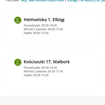
Placówki:
woj. warmińsko-mazurskie
Elbląg
w okolicy ul. pł
Hetmańska 1, Elbląg
Poniedziałek: 09:30-18:00
Wtorek-Czwartek: 09:00-16:30
Piątek: 09:00-15:30
Kościuszki 17, Malbork
Poniedziałek: 09:30-18:00
Wtorek-Czwartek: 09:30-17:00
Piątek: 09:00-15:30