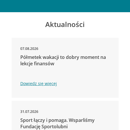
Aktualności
07.08.2026
Półmetek wakacji to dobry moment na
lekcje finansów
Dowiedz się więcej
31.07.2026
Sport łączy i pomaga. Wsparliśmy
Fundację Sportolubni