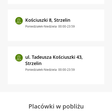
Kościuszki 8, Strzelin
Poniedziałek-Niedziela: 00:00-23:59
ul. Tadeusza Kościuszki 43,
Strzelin
Poniedziałek-Niedziela: 00:00-23:59
Placówki w pobliżu