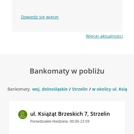
Dowiedz się więcej
Więcej aktualności
Bankomaty w pobliżu
Bankomaty:
woj. dolnośląskie
Strzelin
w okolicy ul. Książąt
ul. Książąt Brzeskich 7, Strzelin
Poniedziałek-Niedziela: 00:00-23:59