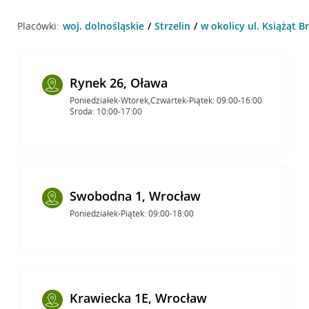
Placówki:
woj. dolnośląskie
Strzelin
w okolicy ul. Książąt Br
Rynek 26, Oława
Poniedziałek-Wtorek,Czwartek-Piątek: 09:00-16:00
Środa: 10:00-17:00
Swobodna 1, Wrocław
Poniedziałek-Piątek: 09:00-18:00
Krawiecka 1E, Wrocław