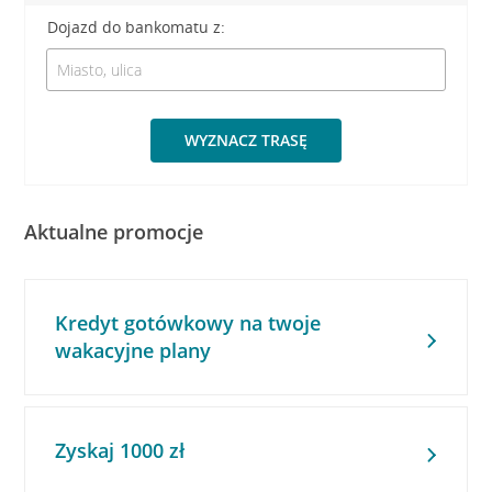
Dojazd do bankomatu z:
WYZNACZ TRASĘ
Aktualne promocje
Kredyt gotówkowy na twoje
wakacyjne plany
Zyskaj 1000 zł