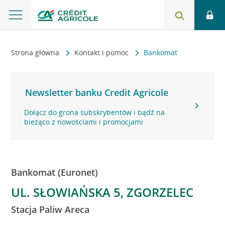
Strona główna
Kontakt i pomoc
Bankomat
Newsletter banku Credit Agricole
Dołącz do grona subskrybentów i bądź na
bieżąco z nowościami i promocjami
Bankomat (Euronet)
UL. SŁOWIAŃSKA 5, ZGORZELEC
Stacja Paliw Areca