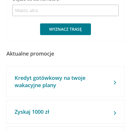
WYZNACZ TRASĘ
Aktualne promocje
Kredyt gotówkowy na twoje
wakacyjne plany
Zyskaj 1000 zł