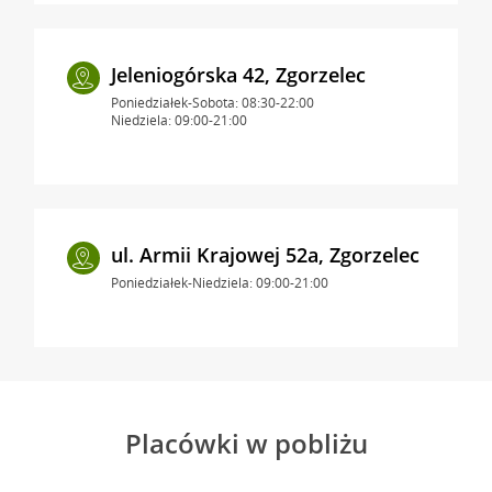
Jeleniogórska 42, Zgorzelec
Poniedziałek-Sobota: 08:30-22:00
Niedziela: 09:00-21:00
ul. Armii Krajowej 52a, Zgorzelec
Poniedziałek-Niedziela: 09:00-21:00
Placówki w pobliżu