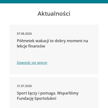
Aktualności
07.08.2026
Półmetek wakacji to dobry moment na
lekcje finansów
Dowiedz się więcej
31.07.2026
Sport łączy i pomaga. Wsparliśmy
Fundację Sportolubni