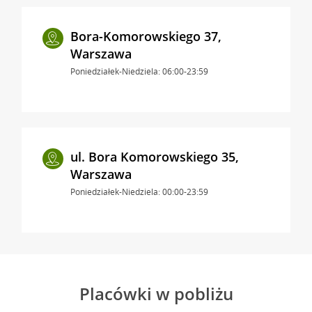
Bora-Komorowskiego 37,
Warszawa
Poniedziałek-Niedziela: 06:00-23:59
ul. Bora Komorowskiego 35,
Warszawa
Poniedziałek-Niedziela: 00:00-23:59
Placówki w pobliżu