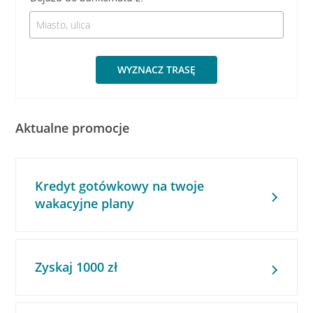
WYZNACZ TRASĘ
Aktualne promocje
Kredyt gotówkowy na twoje
wakacyjne plany
Zyskaj 1000 zł