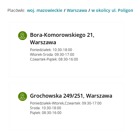
Placówki:
woj. mazowieckie
Warszawa
w okolicy ul. Polig
Bora-Komorowskiego 21,
Warszawa
Poniedziałek: 10:30-18:00
Wtorek-Środa: 09:30-17:00
Czwartek-Piątek: 08:30-16:00
Grochowska 249/251, Warszawa
Poniedziałek-Wtorek,Czwartek: 09:30-17:00
Środa: 10:30-18:00
Piątek: 08:30-16:00