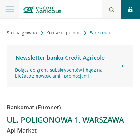
Strona główna
Kontakt i pomoc
Bankomat
Newsletter banku Credit Agricole
Dołącz do grona subskrybentów i bądź na
bieżąco z nowościami i promocjami
Bankomat (Euronet)
UL. POLIGONOWA 1, WARSZAWA
Api Market