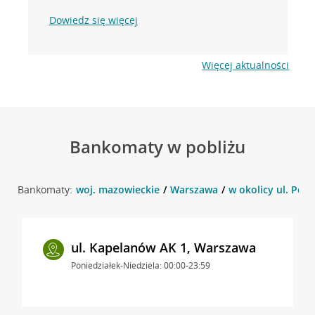
Dowiedz się więcej
Więcej aktualności
Bankomaty w pobliżu
Bankomaty:
woj. mazowieckie
Warszawa
w okolicy ul. Pol
ul. Kapelanów AK 1, Warszawa
Poniedziałek-Niedziela: 00:00-23:59