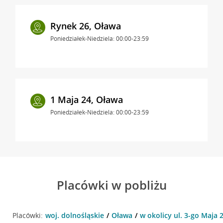
Rynek 26, Oława
Poniedziałek-Niedziela: 00:00-23:59
1 Maja 24, Oława
Poniedziałek-Niedziela: 00:00-23:59
Placówki w pobliżu
Placówki:
woj. dolnośląskie
Oława
w okolicy ul. 3-go Maja 