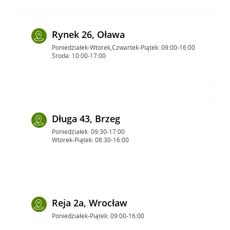
Rynek 26, Oława
Poniedziałek-Wtorek,Czwartek-Piątek: 09:00-16:00
Środa: 10:00-17:00
Długa 43, Brzeg
Poniedziałek: 09:30-17:00
Wtorek-Piątek: 08:30-16:00
Reja 2a, Wrocław
Poniedziałek-Piątek: 09:00-16:00