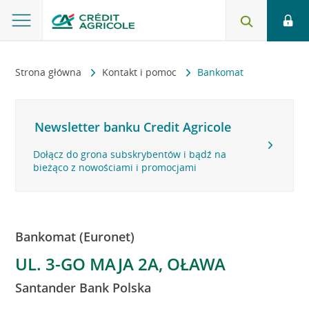
Strona główna
Kontakt i pomoc
Bankomat
Newsletter banku Credit Agricole
Dołącz do grona subskrybentów i bądź na
bieżąco z nowościami i promocjami
Bankomat (Euronet)
UL. 3-GO MAJA 2A, OŁAWA
Santander Bank Polska