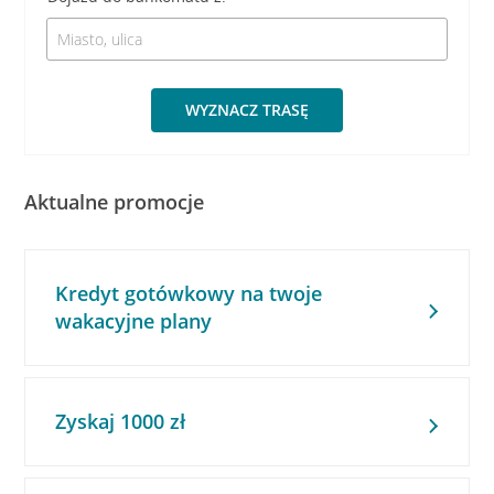
WYZNACZ TRASĘ
Aktualne promocje
Kredyt gotówkowy na twoje
wakacyjne plany
Zyskaj 1000 zł