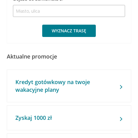
WYZNACZ TRASĘ
Aktualne promocje
Kredyt gotówkowy na twoje
wakacyjne plany
Zyskaj 1000 zł