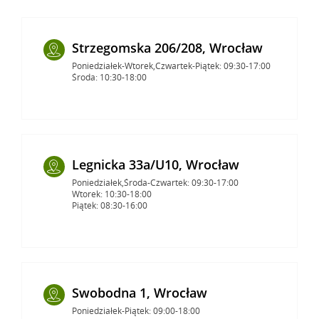
Strzegomska 206/208, Wrocław
Poniedziałek-Wtorek,Czwartek-Piątek: 09:30-17:00
Środa: 10:30-18:00
Legnicka 33a/U10, Wrocław
Poniedziałek,Środa-Czwartek: 09:30-17:00
Wtorek: 10:30-18:00
Piątek: 08:30-16:00
Swobodna 1, Wrocław
Poniedziałek-Piątek: 09:00-18:00