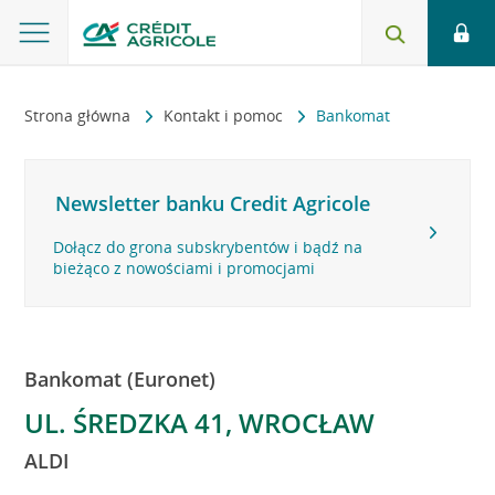
Strona główna
Kontakt i pomoc
Bankomat
Newsletter banku Credit Agricole
Dołącz do grona subskrybentów i bądź na
bieżąco z nowościami i promocjami
Bankomat (Euronet)
UL. ŚREDZKA 41, WROCŁAW
ALDI