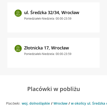
ul. Średzka 32/34, Wrocław
Poniedziałek-Niedziela: 00:00-23:59
Złotnicka 17, Wrocław
Poniedziałek-Niedziela: 00:00-23:59
Placówki w pobliżu
Placówki:
woj. dolnośląskie
Wrocław
w okolicy ul. Średzka 