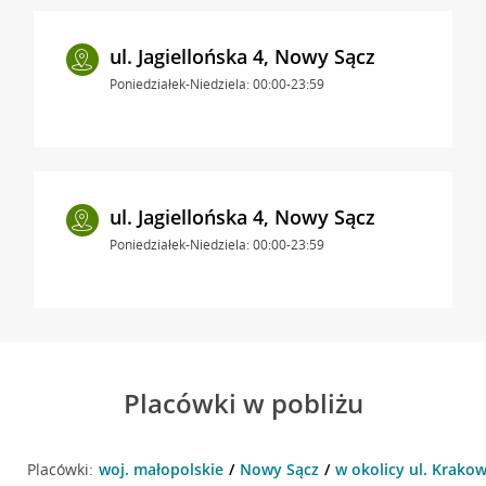
ul. Jagiellońska 4, Nowy Sącz
Poniedziałek-Niedziela: 00:00-23:59
ul. Jagiellońska 4, Nowy Sącz
Poniedziałek-Niedziela: 00:00-23:59
Placówki w pobliżu
Placówki:
woj. małopolskie
Nowy Sącz
w okolicy ul. Krako