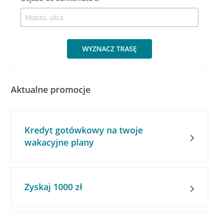
WYZNACZ TRASĘ
Aktualne promocje
Kredyt gotówkowy na twoje
wakacyjne plany
Zyskaj 1000 zł