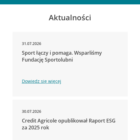
Aktualności
31.07.2026
Sport łączy i pomaga. Wsparliśmy
Fundację Sportolubni
Dowiedz się więcej
30.07.2026
Credit Agricole opublikował Raport ESG
za 2025 rok