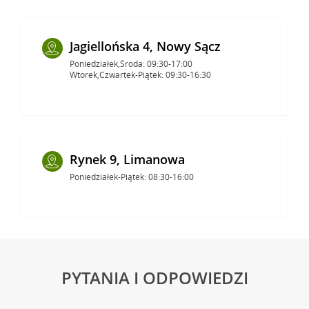
Jagiellońska 4, Nowy Sącz
Poniedziałek,Środa: 09:30-17:00
Wtorek,Czwartek-Piątek: 09:30-16:30
Rynek 9, Limanowa
Poniedziałek-Piątek: 08:30-16:00
PYTANIA I ODPOWIEDZI