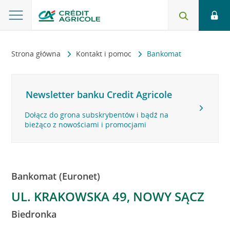
Strona główna
Kontakt i pomoc
Bankomat
Newsletter banku Credit Agricole
Dołącz do grona subskrybentów i bądź na
bieżąco z nowościami i promocjami
Bankomat (Euronet)
UL. KRAKOWSKA 49, NOWY SĄCZ
Biedronka