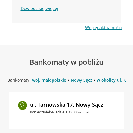
Dowiedz się więcej
Więcej aktualności
Bankomaty w pobliżu
Bankomaty:
woj. małopolskie
Nowy Sącz
w okolicy ul. Kra
ul. Tarnowska 17, Nowy Sącz
Poniedziałek-Niedziela: 06:00-23:59