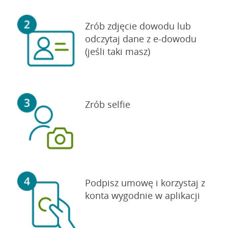
Zrób zdjęcie dowodu lub
odczytaj dane z e-dowodu
(jeśli taki masz)
Zrób selfie
Podpisz umowę i korzystaj z
konta wygodnie w aplikacji