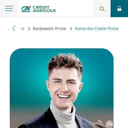
 indywidualni
Bankowość Prime
Konto dla Ciebie Prime