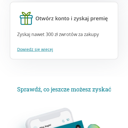
Otwórz konto i zyskaj premię
Zyskaj nawet 300 zł zwrotów za zakupy
Dowiedz się więcej
Sprawdź, co jeszcze możesz zyskać