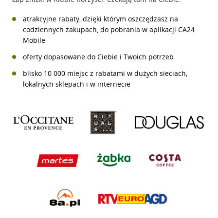
atrakcyjne rabaty, dzięki którym oszczędzasz na
codziennych zakupach, do pobrania w aplikacji CA24
Mobile
oferty dopasowane do Ciebie i Twoich potrzeb
blisko 10 000 miejsc z rabatami w dużych sieciach,
lokalnych sklepach i w internecie