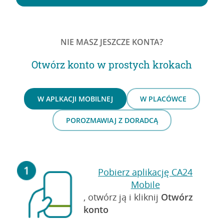
NIE MASZ JESZCZE KONTA?
Otwórz konto w prostych krokach
W APLKACJI MOBILNEJ
W PLACÓWCE
POROZMAWIAJ Z DORADCĄ
Pobierz aplikację CA24
Mobile
, otwórz ją i kliknij
Otwórz
konto