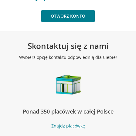
OTWÓRZ KONTO
Skontaktuj się z nami
Wybierz opcję kontaktu odpowiednią dla Ciebie!
Ponad 350 placówek w całej Polsce
Znajdź placówkę