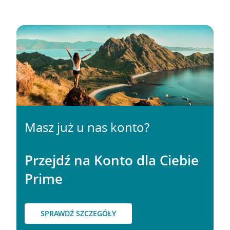
Masz już u nas konto?
Przejdź na Konto dla Ciebie
Prime
SPRAWDŹ SZCZEGÓŁY