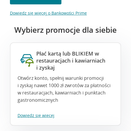
Dowiedz się więcej o Bankowości Prime
Wybierz promocje dla siebie
Płać kartą lub BLIKIEM w
restauracjach i kawiarniach
i zyskaj
Otwórz konto, spełnij warunki promocji
i zyskaj nawet 1000 zł zwrotów za płatności
w restauracjach, kawiarniach i punktach
gastronomicznych
Dowiedz się więcej