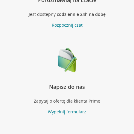
Porozmawiaj na czacie
Jest dostepny
codziennie 24h na dobę
Rozpocznij czat
Napisz do nas
Zapytaj o ofertę dla klienta Prime
Wypełnij formularz