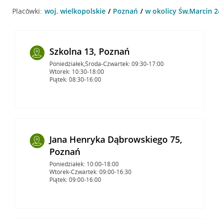
Placówki:
woj. wielkopolskie
Poznań
w okolicy Św.Marcin 2
Szkolna 13, Poznań
Poniedziałek,Środa-Czwartek: 09:30-17:00
Wtorek: 10:30-18:00
Piątek: 08:30-16:00
Jana Henryka Dąbrowskiego 75,
Poznań
Poniedziałek: 10:00-18:00
Wtorek-Czwartek: 09:00-16:30
Piątek: 09:00-16:00