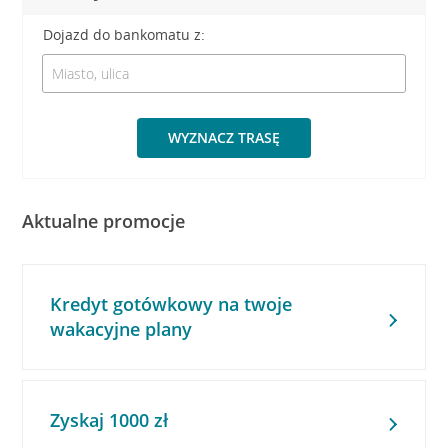
Dojazd do bankomatu z:
WYZNACZ TRASĘ
Aktualne promocje
Kredyt gotówkowy na twoje
wakacyjne plany
Zyskaj 1000 zł