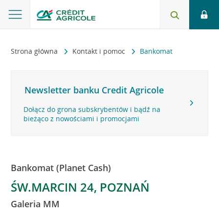
Strona główna
Kontakt i pomoc
Bankomat
Newsletter banku Credit Agricole
Dołącz do grona subskrybentów i bądź na
bieżąco z nowościami i promocjami
Bankomat (Planet Cash)
ŚW.MARCIN 24, POZNAŃ
Galeria MM