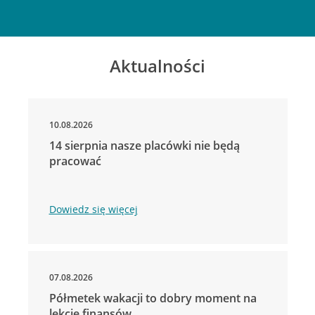
Aktualności
10.08.2026
14 sierpnia nasze placówki nie będą
pracować
Dowiedz się więcej
07.08.2026
Półmetek wakacji to dobry moment na
lekcje finansów