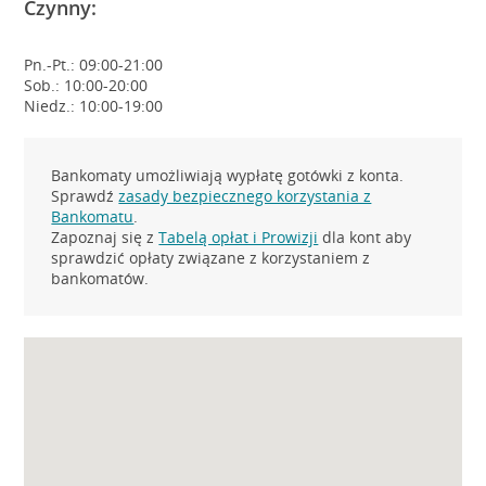
Czynny:
Pn.-Pt.: 09:00-21:00
Sob.: 10:00-20:00
Niedz.: 10:00-19:00
Bankomaty umożliwiają wypłatę gotówki z konta.
Sprawdź
zasady bezpiecznego korzystania z
Bankomatu
.
Zapoznaj się z
Tabelą opłat i Prowizji
dla kont aby
sprawdzić opłaty związane z korzystaniem z
bankomatów.