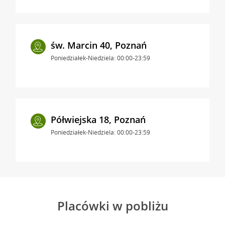
św. Marcin 40, Poznań
Poniedziałek-Niedziela: 00:00-23:59
Półwiejska 18, Poznań
Poniedziałek-Niedziela: 00:00-23:59
Placówki w pobliżu