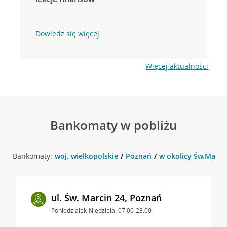
Dowiedz się więcej
Więcej aktualności
Bankomaty w pobliżu
Bankomaty:
woj. wielkopolskie
Poznań
w okolicy Św.Marci
ul. Św. Marcin 24, Poznań
Poniedziałek-Niedziela: 07:00-23:00