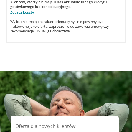
klientów, którzy nie mają u nas aktualnie innego kredytu
gotówkowego lub konsolidacyjnego.
Zobacz koszty
Wyliczenia mają charakter orientacyjny i nie powinny być
traktowane jako oferta, zaproszenie do zawarcia umowy czy
rekomendacja lub usługa doradztwa.
Oferta dla nowych klientów