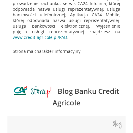
prowadzenie rachunku; serwis CA24 Infolinia, której
odpowiada nazwa usługi reprezentatywnej: usługa
bankowości telefonicznej; Aplikacja CA24 Mobile,
której odpowiada nazwa usługi reprezentatywnej:
usługa bankowości elektronicznej. Wyjaśnienie
pojęcia usługi reprezentatywnej znajdziesz na
www.credit-agricole.pl/PAD
.
Strona ma charakter informacyjny.
Blog Banku Credit
Agricole