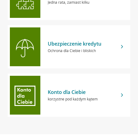
Jedna rata, zamiast kilku
Ubezpieczenie kredytu
Ochrona dla Ciebie i bliskich
Konto dla Ciebie
korzystne pod każdym kątem