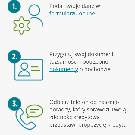
Podaj swoje dane w
formularzu online
Przygotuj swój dokument
tożsamości i potrzebne
dokumenty
o dochodzie
Odbierz telefon od naszego
doradcy, który sprawdzi Twoją
zdolność kredytową i
przedstawi propozycję kredytu