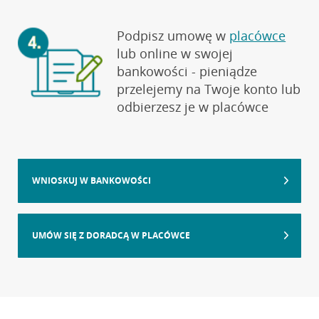
Podpisz umowę w
placówce
lub online w swojej
bankowości - pieniądze
przelejemy na Twoje konto lub
odbierzesz je w placówce
WNIOSKUJ W BANKOWOŚCI
UMÓW SIĘ Z DORADCĄ W PLACÓWCE