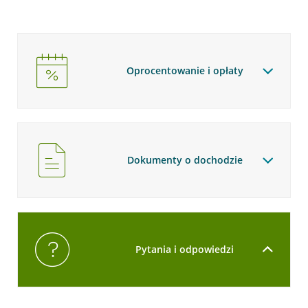
Oprocentowanie i opłaty
Dokumenty o dochodzie
Pytania i odpowiedzi