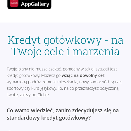
Kredyt gotówkowy - na
Twoje cele i marzenia
Twoje plany nie muszą czekać, pomocny w takiej sytuacji jest
kredyt gotówkowy. Możesz go
wziąć na dowolny cel
:
wymarzoną podróż, remont mieszkania, nowy samochód, sprzęt
sportowy czy kurs językowy. To, na co przeznaczysz pożyczoną
kwotę, zależy od Ciebie.
Co warto wiedzieć, zanim zdecydujesz się na
standardowy kredyt gotówkowy?