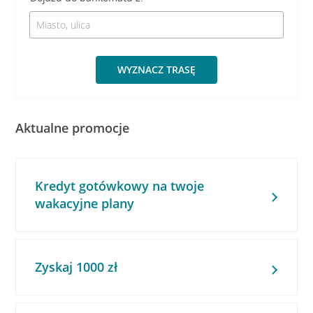
WYZNACZ TRASĘ
Aktualne promocje
Kredyt gotówkowy na twoje
wakacyjne plany
Zyskaj 1000 zł