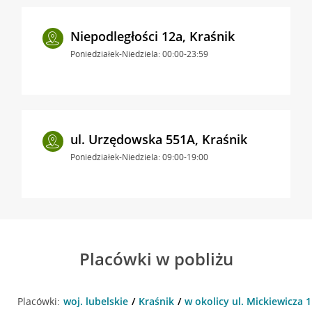
Niepodległości 12a, Kraśnik
Poniedziałek-Niedziela: 00:00-23:59
ul. Urzędowska 551A, Kraśnik
Poniedziałek-Niedziela: 09:00-19:00
Placówki w pobliżu
Placówki:
woj. lubelskie
Kraśnik
w okolicy ul. Mickiewicza 1