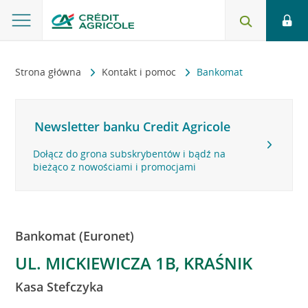
Strona główna
Kontakt i pomoc
Bankomat
Newsletter banku Credit Agricole
Dołącz do grona subskrybentów i bądź na
bieżąco z nowościami i promocjami
Bankomat (Euronet)
UL. MICKIEWICZA 1B, KRAŚNIK
Kasa Stefczyka