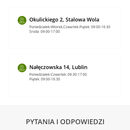
Okulickiego 2, Stalowa Wola
Poniedziałek-Wtorek,Czwartek-Piątek: 09:00-16:30
Środa: 09:00-17:00
Nałęczowska 14, Lublin
Poniedziałek-Czwartek: 09:30-17:00
Piątek: 09:00-16:30
PYTANIA I ODPOWIEDZI