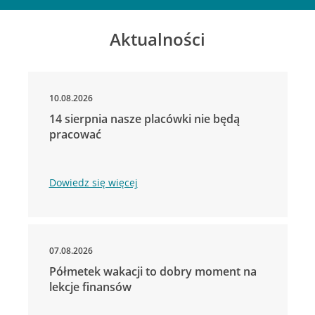
Aktualności
10.08.2026
14 sierpnia nasze placówki nie będą
pracować
Dowiedz się więcej
07.08.2026
Półmetek wakacji to dobry moment na
lekcje finansów