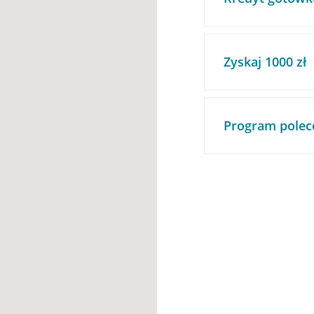
Zyskaj 1000 zł
Program polec