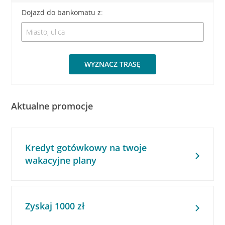
Dojazd do bankomatu z:
WYZNACZ TRASĘ
Aktualne promocje
Kredyt gotówkowy na twoje
wakacyjne plany
Zyskaj 1000 zł