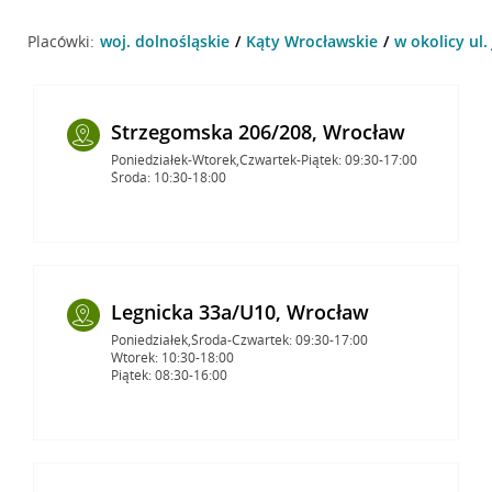
Placówki:
woj. dolnośląskie
Kąty Wrocławskie
w okolicy ul
Strzegomska 206/208, Wrocław
Poniedziałek-Wtorek,Czwartek-Piątek: 09:30-17:00
Środa: 10:30-18:00
Legnicka 33a/U10, Wrocław
Poniedziałek,Środa-Czwartek: 09:30-17:00
Wtorek: 10:30-18:00
Piątek: 08:30-16:00