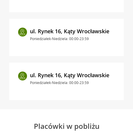
ul. Rynek 16, Kąty Wrocławskie
Poniedziałek-Niedziela: 00:00-23:59
ul. Rynek 16, Kąty Wrocławskie
Poniedziałek-Niedziela: 00:00-23:59
Placówki w pobliżu