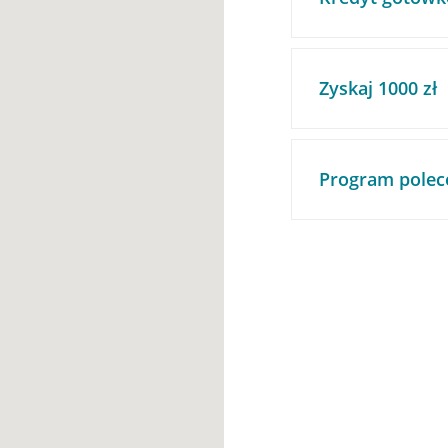
Zyskaj 1000 zł
Program polec