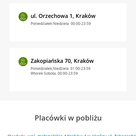
ul. Orzechowa 1, Kraków
Poniedziałek-Niedziela: 00:00-23:59
Zakopiańska 70, Kraków
Poniedziałek,Niedziela: 01:00-23:59
Wtorek-Sobota: 00:00-23:59
Placówki w pobliżu