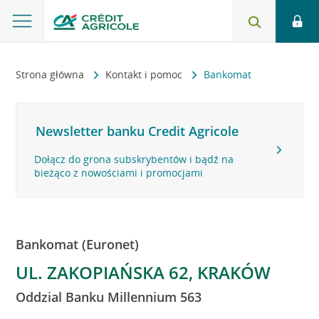
Strona główna
Kontakt i pomoc
Bankomat
Newsletter banku Credit Agricole
Dołącz do grona subskrybentów i bądź na
bieżąco z nowościami i promocjami
Bankomat (Euronet)
UL. ZAKOPIAŃSKA 62, KRAKÓW
Oddzial Banku Millennium 563