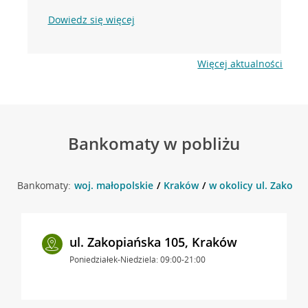
Dowiedz się więcej
Więcej aktualności
Bankomaty w pobliżu
Bankomaty:
woj. małopolskie
Kraków
w okolicy ul. Zakopi
ul. Zakopiańska 105, Kraków
Poniedziałek-Niedziela: 09:00-21:00