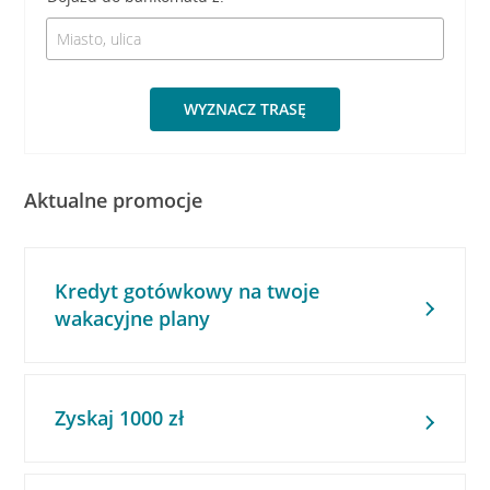
WYZNACZ TRASĘ
Aktualne promocje
Kredyt gotówkowy na twoje
wakacyjne plany
Zyskaj 1000 zł