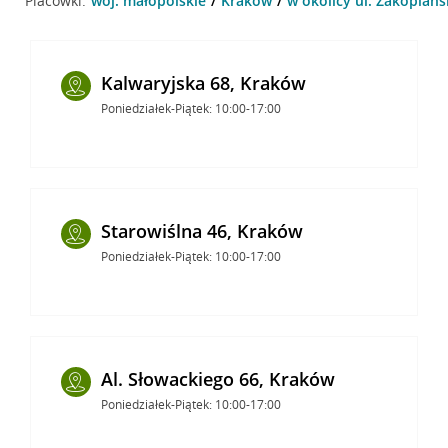
Placówki:
woj. małopolskie
Kraków
w okolicy ul. Zakopiańs
Kalwaryjska 68, Kraków
Poniedziałek-Piątek: 10:00-17:00
Starowiślna 46, Kraków
Poniedziałek-Piątek: 10:00-17:00
Al. Słowackiego 66, Kraków
Poniedziałek-Piątek: 10:00-17:00