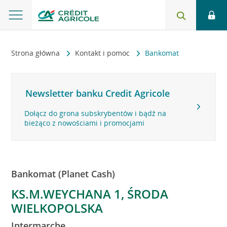
Strona główna
Kontakt i pomoc
Bankomat
Newsletter banku Credit Agricole
Dołącz do grona subskrybentów i bądź na
bieżąco z nowościami i promocjami
Bankomat (Planet Cash)
KS.M.WEYCHANA 1, ŚRODA
WIELKOPOLSKA
Intermarche