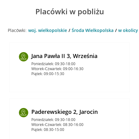
Placówki w pobliżu
Placówki:
woj. wielkopolskie
Środa Wielkopolska
w okolicy
Jana Pawła II 3, Września
Poniedziałek: 09:30-18:00
Wtorek-Czwartek: 09:00-16:30
Piątek: 09:00-15:30
Paderewskiego 2, Jarocin
Poniedziałek: 09:30-18:00
Wtorek-Czwartek: 08:30-16:00
Piątek: 08:30-15:00