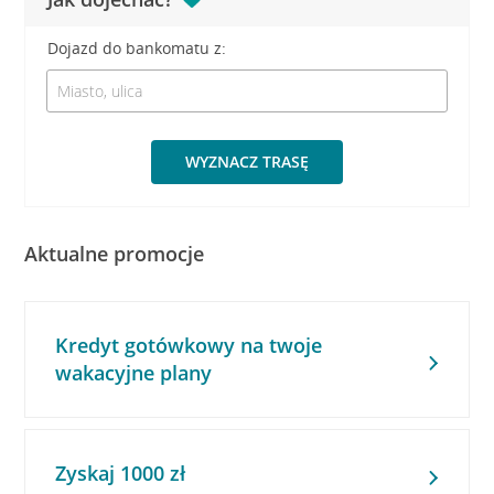
Dojazd do bankomatu z:
WYZNACZ TRASĘ
Aktualne promocje
Kredyt gotówkowy na twoje
wakacyjne plany
Zyskaj 1000 zł