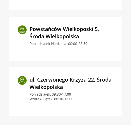
Powstańców Wielkoposki 5,
Środa Wielkopolska
Poniedziałek-Niedziela: 00:00-23:59
ul. Czerwonego Krzyża 22, Środa
Wielkopolska
Poniedziałek: 09:30-17:00
Wtorek-Piątek: 08:30-16:00