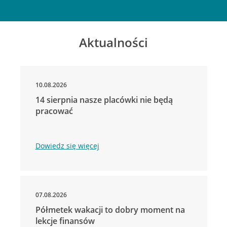
Aktualności
10.08.2026
14 sierpnia nasze placówki nie będą
pracować
Dowiedz się więcej
07.08.2026
Półmetek wakacji to dobry moment na
lekcje finansów