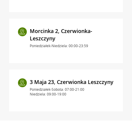
Morcinka 2, Czerwionka-
Leszczyny
Poniedziałek-Niedziela: 00:00-23:59
3 Maja 23, Czerwionka Leszczyny
Poniedziałek-Sobota: 07:00-21:00
Niedziela: 09:00-19:00