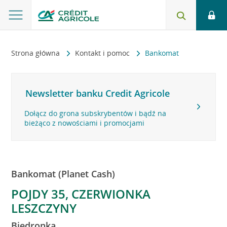
Strona główna
Kontakt i pomoc
Bankomat
Newsletter banku Credit Agricole
Dołącz do grona subskrybentów i bądź na
bieżąco z nowościami i promocjami
Bankomat (Planet Cash)
POJDY 35, CZERWIONKA
LESZCZYNY
Biedronka