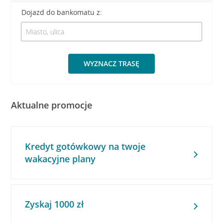
Dojazd do bankomatu z:
WYZNACZ TRASĘ
Aktualne promocje
Kredyt gotówkowy na twoje
wakacyjne plany
Zyskaj 1000 zł