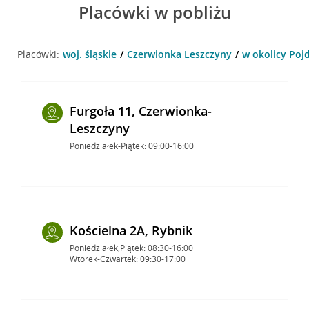
Placówki w pobliżu
Placówki:
woj. śląskie
Czerwionka Leszczyny
w okolicy Poj
Furgoła 11, Czerwionka-
Leszczyny
Poniedziałek-Piątek: 09:00-16:00
Kościelna 2A, Rybnik
Poniedziałek,Piątek: 08:30-16:00
Wtorek-Czwartek: 09:30-17:00