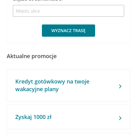
WYZNACZ TRASĘ
Aktualne promocje
Kredyt gotówkowy na twoje
wakacyjne plany
Zyskaj 1000 zł