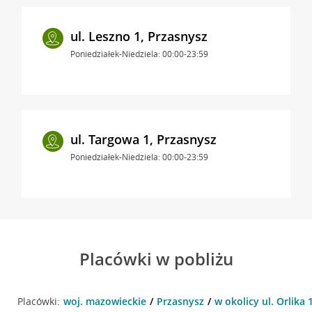
ul. Leszno 1, Przasnysz
Poniedziałek-Niedziela: 00:00-23:59
ul. Targowa 1, Przasnysz
Poniedziałek-Niedziela: 00:00-23:59
Placówki w pobliżu
Placówki:
woj. mazowieckie
Przasnysz
w okolicy ul. Orlika 