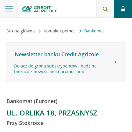
Strona główna
Kontakt i pomoc
Bankomat
Newsletter banku Credit Agricole
Dołącz do grona subskrybentów i bądź na
bieżąco z nowościami i promocjami
Bankomat (Euronet)
UL. ORLIKA 18, PRZASNYSZ
Przy Stokrotce