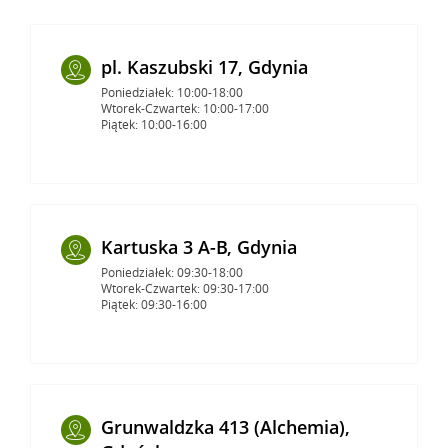
pl. Kaszubski 17, Gdynia
Poniedziałek: 10:00-18:00
Wtorek-Czwartek: 10:00-17:00
Piątek: 10:00-16:00
Kartuska 3 A-B, Gdynia
Poniedziałek: 09:30-18:00
Wtorek-Czwartek: 09:30-17:00
Piątek: 09:30-16:00
Grunwaldzka 413 (Alchemia),