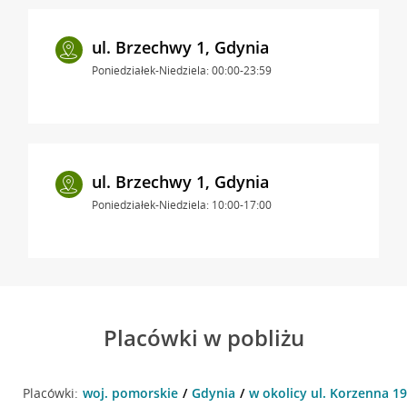
ul. Brzechwy 1, Gdynia
Poniedziałek-Niedziela: 00:00-23:59
ul. Brzechwy 1, Gdynia
Poniedziałek-Niedziela: 10:00-17:00
Placówki w pobliżu
Placówki:
woj. pomorskie
Gdynia
w okolicy ul. Korzenna 19