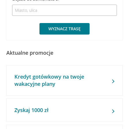
WYZNACZ TRASĘ
Aktualne promocje
Kredyt gotówkowy na twoje
wakacyjne plany
Zyskaj 1000 zł