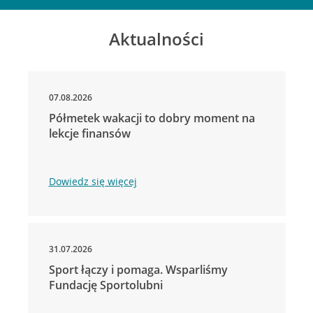
Aktualności
07.08.2026
Półmetek wakacji to dobry moment na
lekcje finansów
Dowiedz się więcej
31.07.2026
Sport łączy i pomaga. Wsparliśmy
Fundację Sportolubni