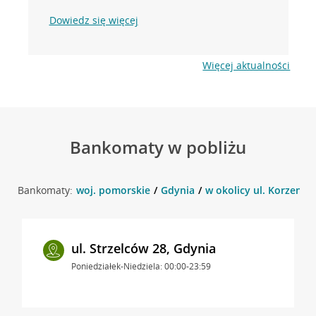
Dowiedz się więcej
Więcej aktualności
Bankomaty w pobliżu
Bankomaty:
woj. pomorskie
Gdynia
w okolicy ul. Korzenna
ul. Strzelców 28, Gdynia
Poniedziałek-Niedziela: 00:00-23:59