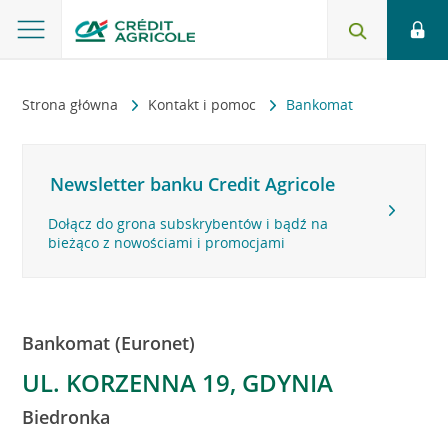
Strona główna
Kontakt i pomoc
Bankomat
Newsletter banku Credit Agricole
Dołącz do grona subskrybentów i bądź na
bieżąco z nowościami i promocjami
Bankomat (Euronet)
UL. KORZENNA 19, GDYNIA
Biedronka