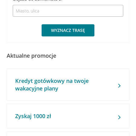
WYZNACZ TRASĘ
Aktualne promocje
Kredyt gotówkowy na twoje
wakacyjne plany
Zyskaj 1000 zł