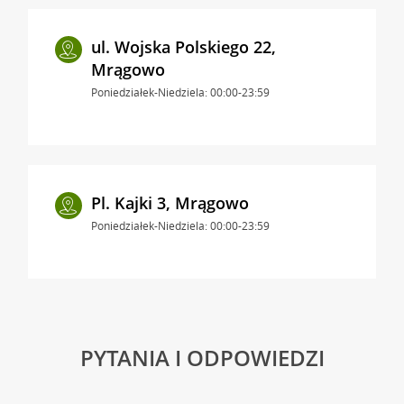
ul. Wojska Polskiego 22,
Mrągowo
Poniedziałek-Niedziela: 00:00-23:59
Pl. Kajki 3, Mrągowo
Poniedziałek-Niedziela: 00:00-23:59
PYTANIA I ODPOWIEDZI