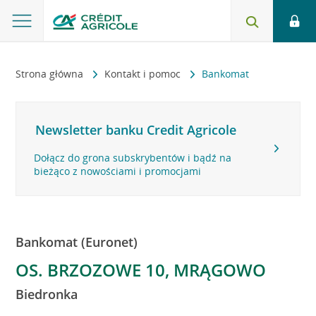
Strona główna
Kontakt i pomoc
Bankomat
Newsletter banku Credit Agricole
Dołącz do grona subskrybentów i bądź na
bieżąco z nowościami i promocjami
Bankomat (Euronet)
OS. BRZOZOWE 10, MRĄGOWO
Biedronka