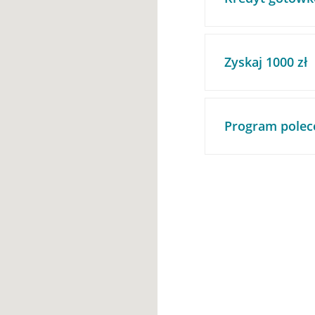
Zyskaj 1000 zł
Program polec