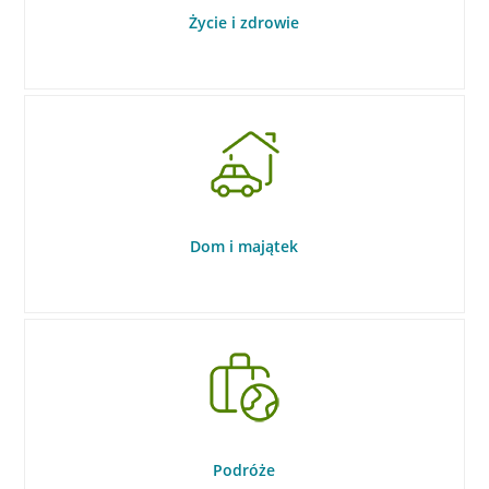
Życie i zdrowie
Dom i majątek
Podróże