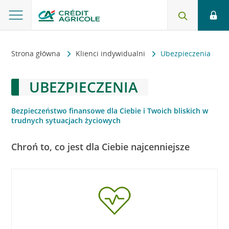
Strona główna
Klienci indywidualni
Ubezpieczenia
UBEZPIECZENIA
Bezpieczeństwo finansowe dla Ciebie i Twoich bliskich w
trudnych sytuacjach życiowych
Chroń to, co jest dla Ciebie najcenniejsze