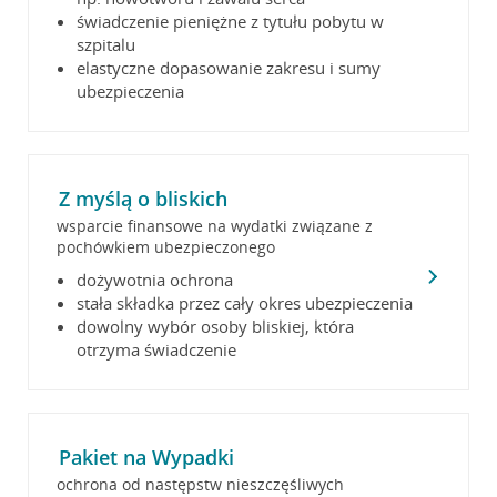
świadczenie pieniężne z tytułu pobytu w
szpitalu
elastyczne dopasowanie zakresu i sumy
ubezpieczenia
Z myślą o bliskich
wsparcie finansowe na wydatki związane z
pochówkiem ubezpieczonego
dożywotnia ochrona
stała składka przez cały okres ubezpieczenia
dowolny wybór osoby bliskiej, która
otrzyma świadczenie
Pakiet na Wypadki
ochrona od następstw nieszczęśliwych