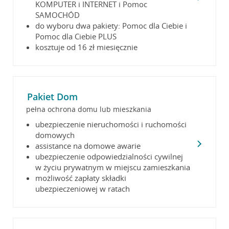
KOMPUTER i INTERNET i Pomoc
SAMOCHÓD
do wyboru dwa pakiety: Pomoc dla Ciebie i
Pomoc dla Ciebie PLUS
kosztuje od 16 zł miesięcznie
Pakiet Dom
pełna ochrona domu lub mieszkania
ubezpieczenie nieruchomości i ruchomości
domowych
assistance na domowe awarie
ubezpieczenie odpowiedzialności cywilnej
w życiu prywatnym w miejscu zamieszkania
możliwość zapłaty składki
ubezpieczeniowej w ratach