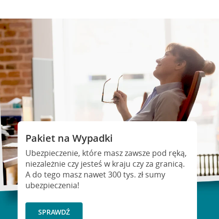
Pakiet na Wypadki
Ubezpieczenie, które masz zawsze pod ręką,
niezależnie czy jesteś w kraju czy za granicą.
A do tego masz nawet 300 tys. zł sumy
ubezpieczenia!
SPRAWDŹ