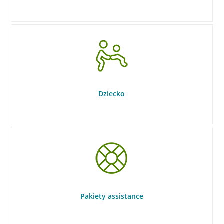
Dziecko
Pakiety assistance