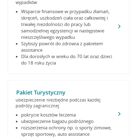
wypadków
Wsparcie finansowe w przypadku złamań,
skręceń, uszkodzeń ciała oraz całkowitej i
trwałej niezdolności do pracy lub
samodzielnej egzystencji w następstwie
nieszczęśliwego wypadku
Szybszy powrót do zdrowia z pakietem
assistance
Dla dorosłych w wieku do 70 lat oraz dzieci
do 18 roku życia
Pakiet Turystyczny
ubezpieczenie niezbędne podczas każdej
podróży zagranicznej
pokrycie kosztów leczenia
ubezpieczenie bagażu podróżnego
rozszerzenia ochrony np. o sporty zimowe,
sprzęt sportowy, auto assistance