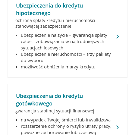
Ubezpieczenia do kredytu
hipotecznego
ochrona spłaty kredytu i nieruchomości
stanowiącej zabezpieczenie
ubezpieczenie na życie – gwarancja spłaty
całości zobowiązania w najtrudniejszych
sytuacjach losowych
ubezpieczenie nieruchomości – trzy pakiety
do wyboru
możliwość obniżenia marży kredytu
Ubezpieczenia do kredytu
gotówkowego
gwarancja stabilnej sytuacji finansowej
na wypadek Twojej śmierci lub inwalidztwa
rozszerzenie ochrony o ryzyko utraty pracy,
poważne zachorowanie lub czasową