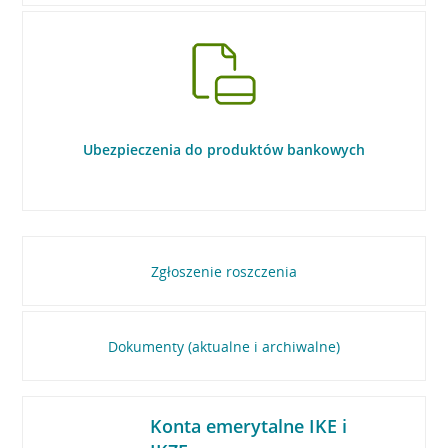
Ubezpieczenia do produktów bankowych
Zgłoszenie roszczenia
Dokumenty (aktualne i archiwalne)
Konta emerytalne IKE i