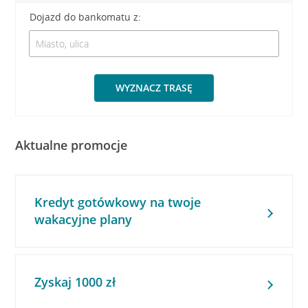
Dojazd do bankomatu z:
WYZNACZ TRASĘ
Aktualne promocje
Kredyt gotówkowy na twoje
wakacyjne plany
Zyskaj 1000 zł