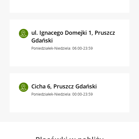
ul. Ignacego Domejki 1, Pruszcz
Gdański
Poniedziałek-Niedziela: 06:00-23:59
Cicha 6, Pruszcz Gdański
Poniedziałek-Niedziela: 00:00-23:59