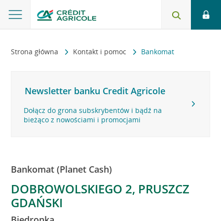
Strona główna
Kontakt i pomoc
Bankomat
Newsletter banku Credit Agricole
Dołącz do grona subskrybentów i bądź na
bieżąco z nowościami i promocjami
Bankomat (Planet Cash)
DOBROWOLSKIEGO 2, PRUSZCZ
GDAŃSKI
Biedronka