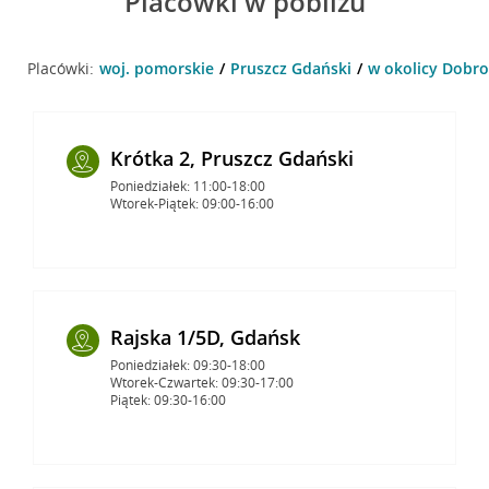
Placówki w pobliżu
Placówki:
woj. pomorskie
Pruszcz Gdański
w okolicy Dobro
Krótka 2, Pruszcz Gdański
Poniedziałek: 11:00-18:00
Wtorek-Piątek: 09:00-16:00
Rajska 1/5D, Gdańsk
Poniedziałek: 09:30-18:00
Wtorek-Czwartek: 09:30-17:00
Piątek: 09:30-16:00