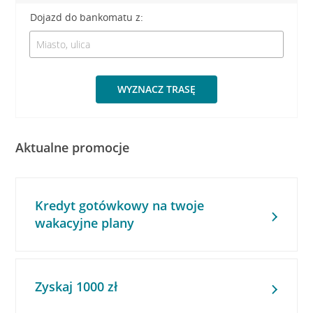
Dojazd do bankomatu z:
WYZNACZ TRASĘ
Aktualne promocje
Kredyt gotówkowy na twoje
wakacyjne plany
Zyskaj 1000 zł