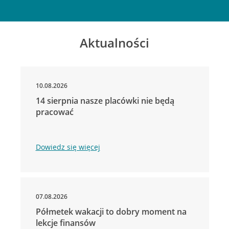
Aktualności
10.08.2026
14 sierpnia nasze placówki nie będą
pracować
Dowiedz się więcej
07.08.2026
Półmetek wakacji to dobry moment na
lekcje finansów