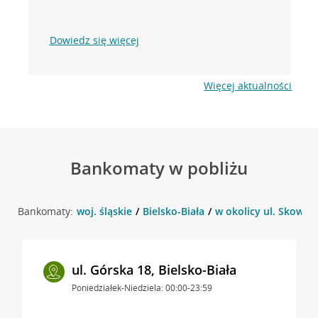
Dowiedz się więcej
Więcej aktualności
Bankomaty w pobliżu
Bankomaty:
woj. śląskie
Bielsko-Biała
w okolicy ul. Skowron
ul. Górska 18, Bielsko-Biała
Poniedziałek-Niedziela: 00:00-23:59