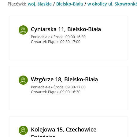
Placówki:
woj. śląskie
Bielsko-Biała
w okolicy ul. Skowronkó
Cyniarska 11, Bielsko-Biała
Poniedziałek-Środa: 09:00-16:30
Czwartek-Piątek: 09:30-17:00
Wzgórze 18, Bielsko-Biała
Poniedziałek-Środa: 09:30-17:00
Czwartek-Piątek: 09:00-16:30
Kolejowa 15, Czechowice
Dziedzice