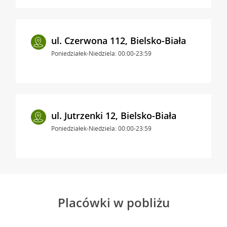
ul. Czerwona 112, Bielsko-Biała
Poniedziałek-Niedziela: 00:00-23:59
ul. Jutrzenki 12, Bielsko-Biała
Poniedziałek-Niedziela: 00:00-23:59
Placówki w pobliżu