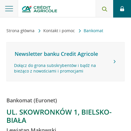
Strona główna
Kontakt i pomoc
Bankomat
Newsletter banku Credit Agricole
Dołącz do grona subskrybentów i bądź na
bieżąco z nowościami i promocjami
Bankomat (Euronet)
UL. SKOWRONKÓW 1, BIELSKO-
BIAŁA
Lewiatan Makowski