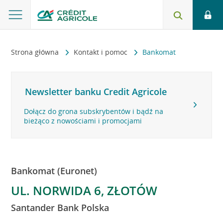
Strona główna
Kontakt i pomoc
Bankomat
Newsletter banku Credit Agricole
Dołącz do grona subskrybentów i bądź na
bieżąco z nowościami i promocjami
Bankomat (Euronet)
UL. NORWIDA 6, ZŁOTÓW
Santander Bank Polska