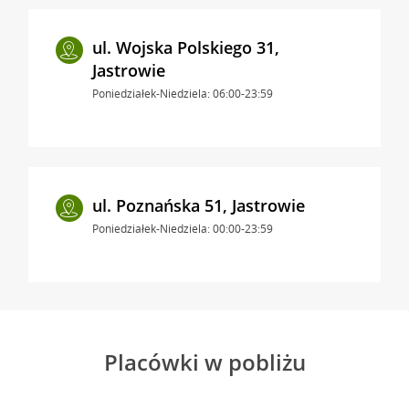
ul. Wojska Polskiego 31,
Jastrowie
Poniedziałek-Niedziela: 06:00-23:59
ul. Poznańska 51, Jastrowie
Poniedziałek-Niedziela: 00:00-23:59
Placówki w pobliżu