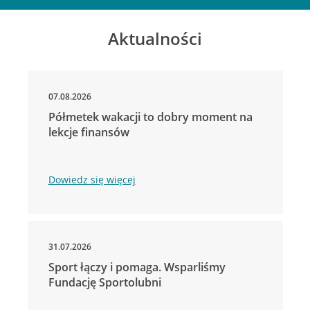
Aktualności
07.08.2026
Półmetek wakacji to dobry moment na
lekcje finansów
Dowiedz się więcej
31.07.2026
Sport łączy i pomaga. Wsparliśmy
Fundację Sportolubni