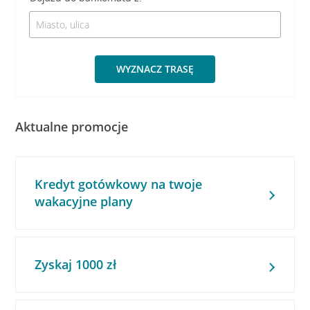
WYZNACZ TRASĘ
Aktualne promocje
Kredyt gotówkowy na twoje
wakacyjne plany
Zyskaj 1000 zł