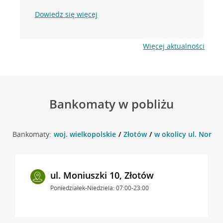
Dowiedz się więcej
Więcej aktualności
Bankomaty w pobliżu
Bankomaty:
woj. wielkopolskie
Złotów
w okolicy ul. Norwid
ul. Moniuszki 10, Złotów
Poniedziałek-Niedziela: 07:00-23:00