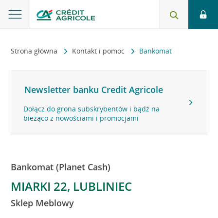
Strona główna
Kontakt i pomoc
Bankomat
Newsletter banku Credit Agricole
Dołącz do grona subskrybentów i bądź na
bieżąco z nowościami i promocjami
Bankomat (Planet Cash)
MIARKI 22, LUBLINIEC
Sklep Meblowy