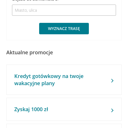
WYZNACZ TRASĘ
Aktualne promocje
Kredyt gotówkowy na twoje
wakacyjne plany
Zyskaj 1000 zł