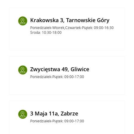
Krakowska 3, Tarnowskie Góry
Poniedziałek-Wtorek,Czwartek-Piątek: 09:00-16:30
Środa: 10:30-18:00
Zwycięstwa 49, Gliwice
Poniedziałek-Piątek: 09:00-17:00
3 Maja 11a, Zabrze
Poniedziałek-Piątek: 09:00-17:00