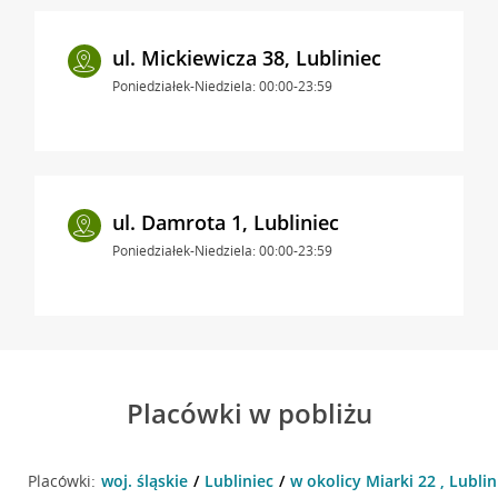
ul. Mickiewicza 38, Lubliniec
Poniedziałek-Niedziela: 00:00-23:59
ul. Damrota 1, Lubliniec
Poniedziałek-Niedziela: 00:00-23:59
Placówki w pobliżu
Placówki:
woj. śląskie
Lubliniec
w okolicy Miarki 22 , Lublin